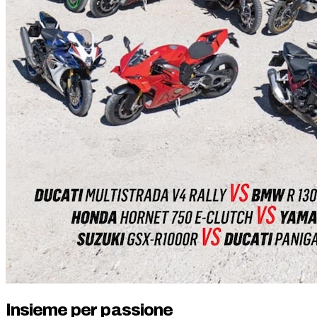
Insieme per passione