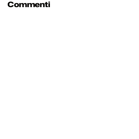
Commenti