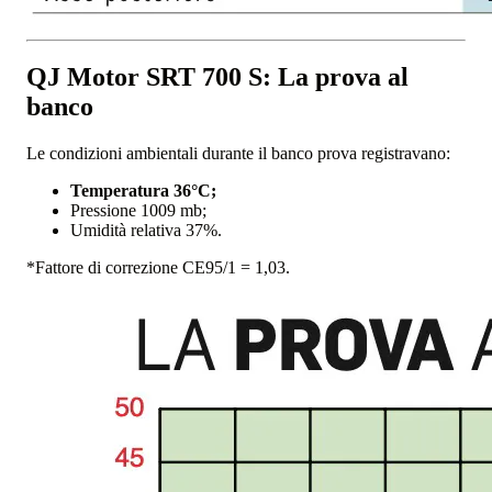
QJ Motor SRT 700 S: La prova al
banco
Le condizioni ambientali durante il banco prova registravano:
Temperatura 36°C;
Pressione 1009 mb;
Umidità relativa 37%.
*Fattore di correzione CE95/1 = 1,03.