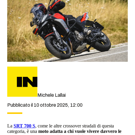
Michele Lallai
Pubblicato il 10 ottobre 2025, 12:00
La
SRT 700 S
, come le altre crossover stradali di questa
categoria, è una
moto adatta a chi vuole vivere davvero le