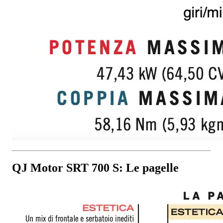
QJ Motor SRT 700 S: Le pagelle