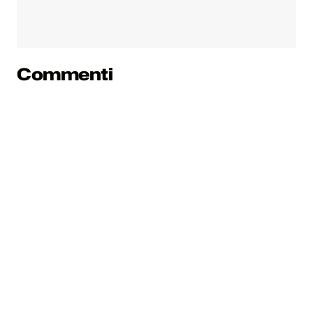
Commenti