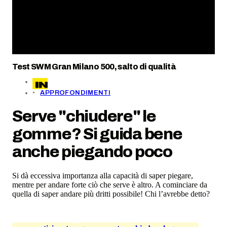
Test SWM Gran Milano 500, salto di qualità
APPROFONDIMENTI
Serve "chiudere" le
gomme? Si guida bene
anche piegando poco
Si dà eccessiva importanza alla capacità di saper piegare,
mentre per andare forte ciò che serve è altro. A cominciare da
quella di saper andare più dritti possibile! Chi l’avrebbe detto?