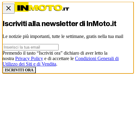
Iscriviti alla newsletter di
InMoto.it
Le notizie più importanti, tutte le settimane, gratis nella tua mail
Premendo il tasto “Iscriviti ora” dichiaro di aver letto la
nostra
Privacy Policy
e di accettare le
Condizioni Generali di
Utilizzo dei Siti e di Vendita
.
ISCRIVITI ORA