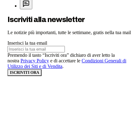
Iscriviti alla newsletter
Le notizie più importanti, tutte le settimane, gratis nella tua mail
Inserisci la tua email
Premendo il tasto “Iscriviti ora” dichiaro di aver letto la
nostra
Privacy Policy
e di accettare le
Condizioni Generali di
Utilizzo dei Siti e di Vendita
.
ISCRIVITI ORA