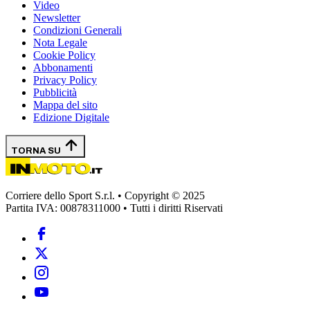
Video
Newsletter
Condizioni Generali
Nota Legale
Cookie Policy
Abbonamenti
Privacy Policy
Pubblicità
Mappa del sito
Edizione Digitale
TORNA SU
Corriere dello Sport S.r.l. • Copyright © 2025
Partita IVA: 00878311000 • Tutti i diritti Riservati