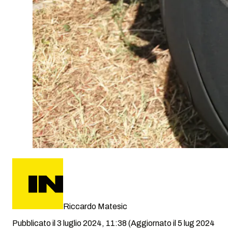
Riccardo Matesic
Pubblicato il 3 luglio 2024, 11:38
(Aggiornato il 5 lug 2024