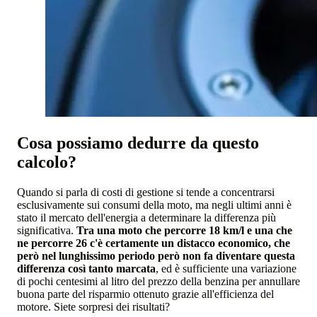
Cosa possiamo dedurre da questo
calcolo?
Quando si parla di costi di gestione si tende a concentrarsi
esclusivamente sui consumi della moto, ma negli ultimi anni è
stato il mercato dell'energia a determinare la differenza più
significativa.
Tra una moto che percorre 18 km/l e una che
ne percorre 26 c'è certamente un distacco economico, che
però nel lunghissimo periodo però non fa diventare questa
differenza così tanto marcata
, ed è sufficiente una variazione
di pochi centesimi al litro del prezzo della benzina per annullare
buona parte del risparmio ottenuto grazie all'efficienza del
motore. Siete sorpresi dei risultati?