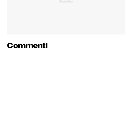
Commenti