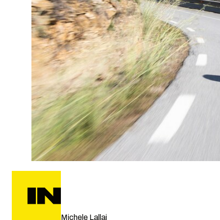
Michele Lallai