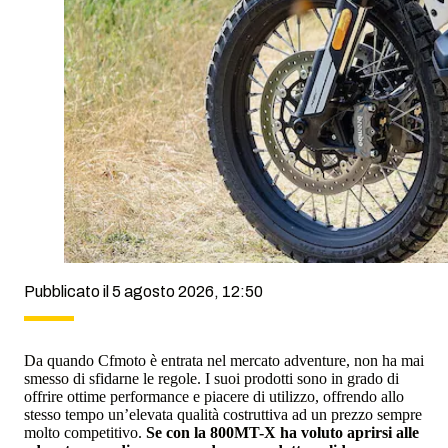
Pubblicato il 5 agosto 2026, 12:50
Da quando Cfmoto è entrata nel mercato adventure, non ha mai
smesso di sfidarne le regole. I suoi prodotti sono in grado di
offrire ottime performance e piacere di utilizzo, offrendo allo
stesso tempo un’elevata qualità costruttiva ad un prezzo sempre
molto competitivo.
Se con la 800MT-X ha voluto aprirsi alle