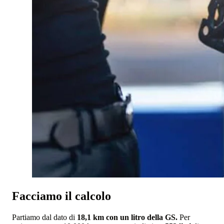
Facciamo il calcolo
Partiamo dal dato di
18,1 km con un litro della GS.
Per