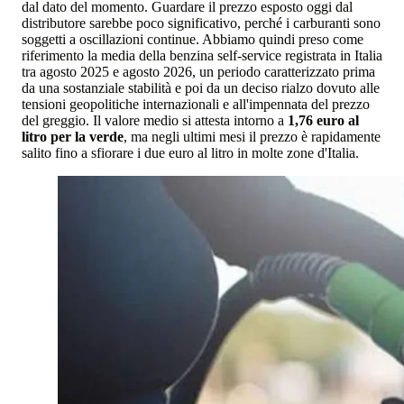
dal dato del momento. Guardare il prezzo esposto oggi dal
distributore sarebbe poco significativo, perché i carburanti sono
soggetti a oscillazioni continue. Abbiamo quindi preso come
riferimento la media della benzina self-service registrata in Italia
tra agosto 2025 e agosto 2026, un periodo caratterizzato prima
da una sostanziale stabilità e poi da un deciso rialzo dovuto alle
tensioni geopolitiche internazionali e all'impennata del prezzo
del greggio. Il valore medio si attesta intorno a
1,76 euro al
litro per la verde
, ma negli ultimi mesi il prezzo è rapidamente
salito fino a sfiorare i due euro al litro in molte zone d'Italia.