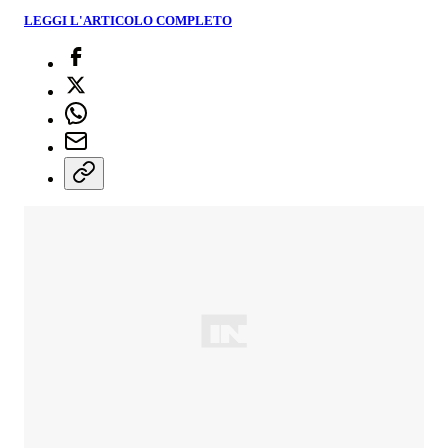
LEGGI L'ARTICOLO COMPLETO