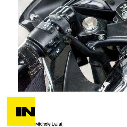
Michele Lallai