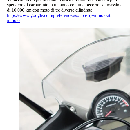
spendere di carburante in un anno con una pecorrenza massima
di 10.000 km con moto di tre diverse cilindrate
https://www.google.com/preferences/source?q=inmoto.it
,
inmoto