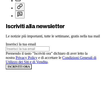
Iscriviti alla newsletter
Le notizie più importanti, tutte le settimane, gratis nella tua mail
Inserisci la tua email
Premendo il tasto “Iscriviti ora” dichiaro di aver letto la
nostra
Privacy Policy
e di accettare le
Condizioni Generali di
Utilizzo dei Siti e di Vendita
.
ISCRIVITI ORA