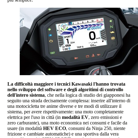
La difficoltà maggiore i tecnici Kawasaki l'hanno trovata
nello sviluppo del software e degli algoritimi di controllo
dell'intero sistema
, che nella logica di studio dei giapponesi ha
seguito una strada decisamente complessa: inserire all'interno di
una motocicletta tre anime diverse e tre modi di utilizzare il
sistema, per avere rispettivamente: una moto completamente
elettrica per l'uso in città (in
modalità EV
, zero emissioni e
zero carburante), una moto economica nei consumi e facile da
usare (in modalità
HEV ECO
, consumi da Ninja 250, niente
frizione e cambiate automatiche) e una sportiva dalla vera