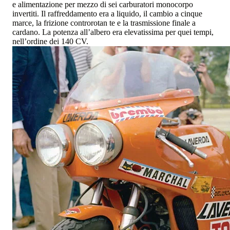
e alimentazione per mezzo di sei carburatori monocorpo
invertiti. Il raffreddamento era a liquido, il cambio a cinque
marce, la frizione controrotan te e la trasmissione finale a
cardano. La potenza all’albero era elevatissima per quei tempi,
nell’ordine dei 140 CV.