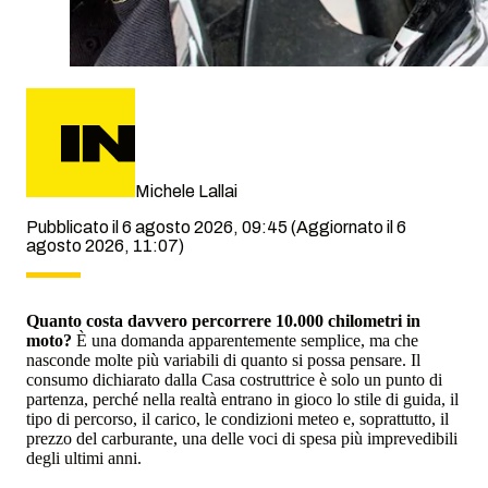
Michele Lallai
Pubblicato il 6 agosto 2026, 09:45
(Aggiornato il 6
agosto 2026, 11:07)
Quanto costa davvero percorrere 10.000 chilometri in
moto?
È una domanda apparentemente semplice, ma che
nasconde molte più variabili di quanto si possa pensare. Il
consumo dichiarato dalla Casa costruttrice è solo un punto di
partenza, perché nella realtà entrano in gioco lo stile di guida, il
tipo di percorso, il carico, le condizioni meteo e, soprattutto, il
prezzo del carburante, una delle voci di spesa più imprevedibili
degli ultimi anni.