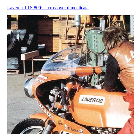
Laverda TTS 800: la crossover dimenticata