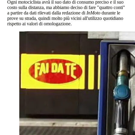
Ogni motociclista avrà il suo dato di consumo preciso e il suo
costo sulla distanza, ma abbiamo deciso di fare "quattro conti"
a partire da dati rilevati dalla redazione di
InMoto
durante le
prove su strada, quindi molto più vicini all'utilizzo quotidiano
rispetto ai valori di omologazione.