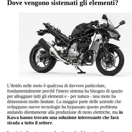
Dove vengono sistemati gli elementi?
L'ibrido nelle moto è qualcosa di davvero particolare,
fondamentalmente perchè l'intero sistema ha bisogno di spazio
per alloggiare tutti gli elementi e - per natura - una moto ha
dimensioni molto limitate. La maggior parte delle aziende che
sviluppano nuove tecnologie ha bypassato questo problema
andando direttamente alla produzione di moto elettriche, ma
in
Kawa hanno trovato una soluzione interessante che farà
strada a tutto il settore
.