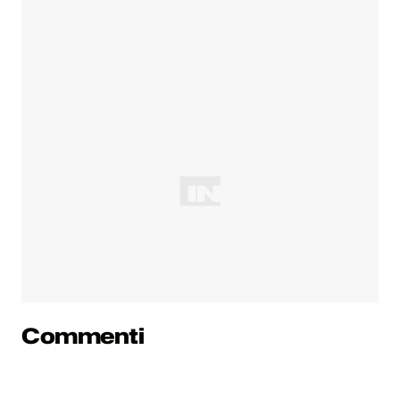
Commenti