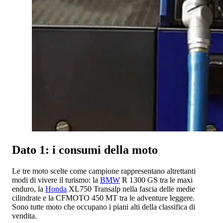
Dato 1: i consumi della moto
Le tre moto scelte come campione rappresentano altrettanti
modi di vivere il turismo: la
BMW
R 1300 GS tra le maxi
enduro, la
Honda
XL750 Transalp nella fascia delle medie
cilindrate e la CFMOTO 450 MT tra le adventure leggere.
Sono tutte moto che occupano i piani alti della classifica di
vendita.