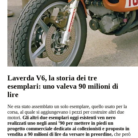
Laverda V6, la storia dei tre
esemplari: uno valeva 90 milioni di
lire
Ne era stato assemblato un solo esemplare, quello usato per la
corsa, al quale si aggiungevano i pezzi per costruire altri due
motori.
Gli altri due esemplari oggi esistenti ven nero
realizzati uno negli anni ’90 per mettere in piedi un
progetto commerciale dedicato ai collezionisti e proposto in
vendita a 90 milioni di lire da versare in preordine,
che però