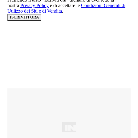
nostra
Privacy Policy
e di accettare le
Condizioni Generali di
Utilizzo dei Siti e di Vendita
.
ISCRIVITI ORA