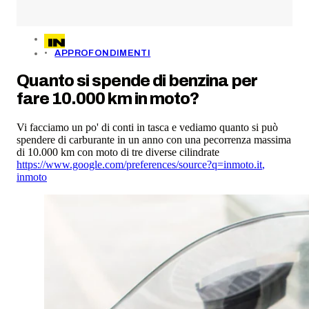
APPROFONDIMENTI
Quanto si spende di benzina per
fare 10.000 km in moto?
Vi facciamo un po' di conti in tasca e vediamo quanto si può
spendere di carburante in un anno con una pecorrenza massima
di 10.000 km con moto di tre diverse cilindrate
https://www.google.com/preferences/source?q=inmoto.it
,
inmoto