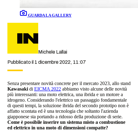
GUARDA LA GALLERY
Michele Lallai
Pubblicato il 1 dicembre 2022, 11:07
Senza presentare novità concrete per il mercato 2023, allo stand
Kawasaki
di
EICMA 2022
abbiamo visto alcune delle novità
più interessanti: una moto elettrica, una ibrida e un motore a
idrogeno. Considerando l'elettrico un passaggio fondamentale
di questi tempi, la soluzione ibrida del secondo prototipo non è
affatto scontata ed è una tecnologia che soltanto l'azienda
giapponese sta portando a ridosso della produzione di serie.
Come è possibile inserire un sistema misto a combustione
ed elettrico in una moto di dimensioni compatte?