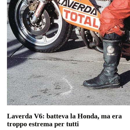
Laverda V6: batteva la Honda, ma era
troppo estrema per tutti