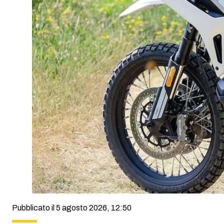
Pubblicato il 5 agosto 2026, 12:50