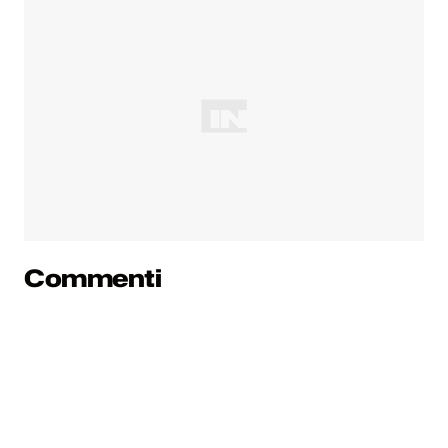
Commenti