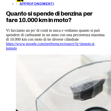
APPROFONDIMENTI
Quanto si spende di benzina per
fare 10.000 km in moto?
Vi facciamo un po' di conti in tasca e vediamo quanto si può
spendere di carburante in un anno con una pecorrenza massima
di 10.000 km con moto di tre diverse cilindrate
https://www.google.com/preferences/source?q=inmoto.it
,
inmoto