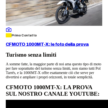
Primo Contatto
CFMOTO 1000MT-X: le foto della prova
Turismo senza limiti
A somme fatte, la maggior parte di noi ama questo tipo di moto
per fare soprattutto del turismo senza limiti, non siamo tutti Pol
Tarrés, e la 1000MT-X offre esattamente ciò che serve per
divertirsi e ampliare i propri orizzonti, in totale semplicità.
CFMOTO 1000MT-X: LA PROVA
SUL NOSTRO CANALE YOUTUBE: