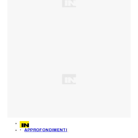
APPROFONDIMENTI