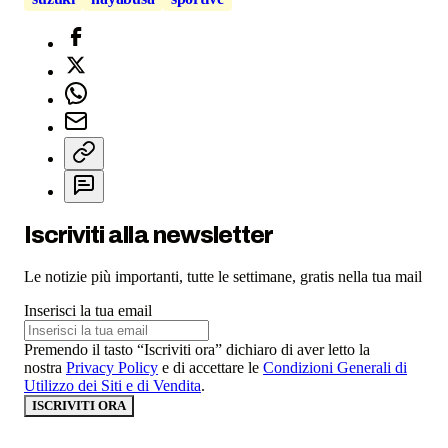
Iscriviti alla newsletter
Le notizie più importanti, tutte le settimane, gratis nella tua mail
Inserisci la tua email
Premendo il tasto “Iscriviti ora” dichiaro di aver letto la
nostra
Privacy Policy
e di accettare le
Condizioni Generali di
Utilizzo dei Siti e di Vendita
.
ISCRIVITI ORA