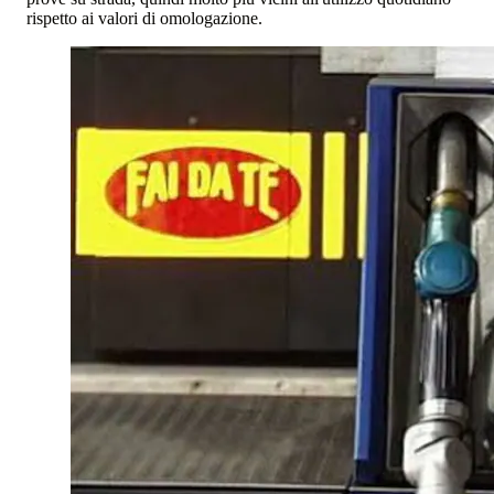
rispetto ai valori di omologazione.