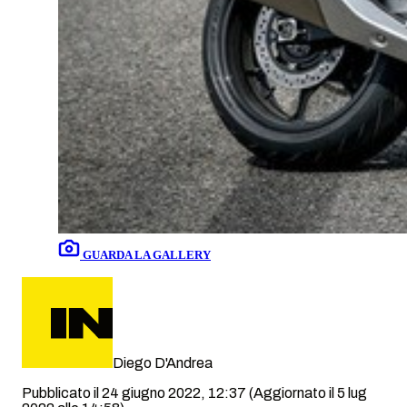
GUARDA LA GALLERY
Diego D'Andrea
Pubblicato il 24 giugno 2022, 12:37
(Aggiornato il 5 lug