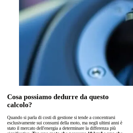
Cosa possiamo dedurre da questo
calcolo?
Quando si parla di costi di gestione si tende a concentrarsi
esclusivamente sui consumi della moto, ma negli ultimi anni è
stato il mercato dell'energia a determinare la differenza più