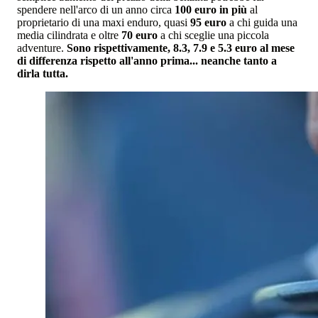
spendere nell'arco di un anno circa
100 euro in più
al
proprietario di una maxi enduro, quasi
95 euro
a chi guida una
media cilindrata e oltre
70 euro
a chi sceglie una piccola
adventure.
Sono rispettivamente, 8.3, 7.9 e 5.3 euro al mese
di differenza rispetto all'anno prima... neanche tanto a
dirla tutta.