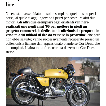
lire
Ne era stato assemblato un solo esemplare, quello usato per la
corsa, al quale si aggiungevano i pezzi per costruire altri due
motori.
Gli altri due esemplari oggi esistenti ven nero
realizzati uno negli anni ’90 per mettere in piedi un
progetto commerciale dedicato ai collezionisti e proposto in
vendita a 90 milioni di lire da versare in preordine,
che però
non ebbe seguito; venne successivamente recuperato presso un
collezionista italiano dall’appassionato olande se Cor Dees, che
lo completò. L’altra moto fu ricostruita da zero da Cor Dees
stesso.