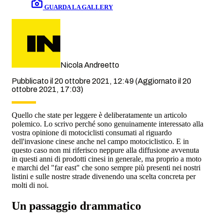
GUARDA LA GALLERY
Nicola Andreetto
Pubblicato il 20 ottobre 2021, 12:49
(Aggiornato il 20
ottobre 2021, 17:03)
Quello che state per leggere è deliberatamente un articolo
polemico. Lo scrivo perché sono genuinamente interessato alla
vostra opinione di motociclisti consumati al riguardo
dell'invasione cinese anche nel campo motociclistico. E in
questo caso non mi riferisco neppure alla diffusione avvenuta
in questi anni di prodotti cinesi in generale, ma proprio a moto
e marchi del "far east" che sono sempre più presenti nei nostri
listini e sulle nostre strade divenendo una scelta concreta per
molti di noi.
Un passaggio drammatico