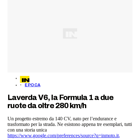
EPOCA
Laverda V6, la Formula 1 a due
ruote da oltre 280 km/h
Un progetto estremo da 140 CV, nato per l’endurance e
trasformato per la strada. Ne esistono appena tre esemplari, tutti
con una storia unica
https://www.google.com/preferences/source?q=inmoto.it
,