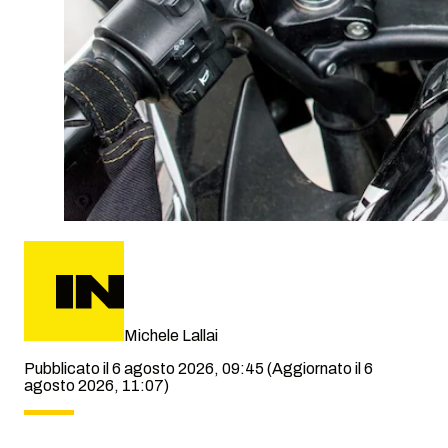
Michele Lallai
Pubblicato il 6 agosto 2026, 09:45
(Aggiornato il 6
agosto 2026, 11:07)