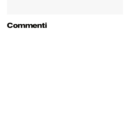
Commenti