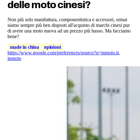
delle moto cinesi?
Non più solo manifattura, componentistica e accessori, ormai
siamo sempre più ben disposti all'acquisto di marchi cinesi pur
di avere una moto nuova ad un prezzo più basso. Ma facciamo
bene?
made in china
opinioni
https://www.google.com/preferences/source?q=inmoto.it
,
inmoto