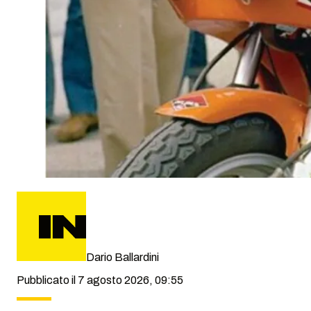
Dario Ballardini
Pubblicato il 7 agosto 2026, 09:55