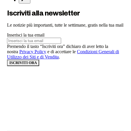
Iscriviti alla newsletter
Le notizie più importanti, tutte le settimane, gratis nella tua mail
Inserisci la tua email
Premendo il tasto “Iscriviti ora” dichiaro di aver letto la
nostra
Privacy Policy
e di accettare le
Condizioni Generali di
Utilizzo dei Siti e di Vendita
.
ISCRIVITI ORA