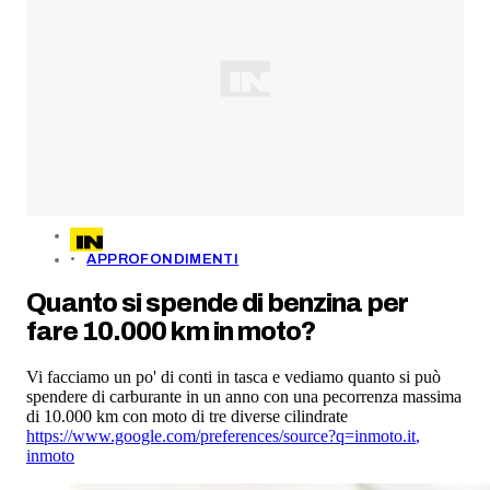
APPROFONDIMENTI
Quanto si spende di benzina per
fare 10.000 km in moto?
Vi facciamo un po' di conti in tasca e vediamo quanto si può
spendere di carburante in un anno con una pecorrenza massima
di 10.000 km con moto di tre diverse cilindrate
https://www.google.com/preferences/source?q=inmoto.it
,
inmoto