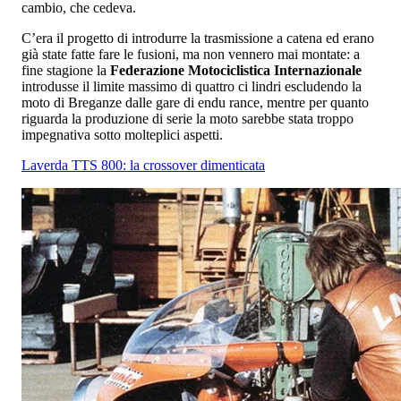
cambio, che cedeva.
C’era il progetto di introdurre la trasmissione a catena ed erano
già state fatte fare le fusioni, ma non vennero mai montate: a
fine stagione la
Federazione Motociclistica Internazionale
introdusse il limite massimo di quattro ci lindri escludendo la
moto di Breganze dalle gare di endu rance, mentre per quanto
riguarda la produzione di serie la moto sarebbe stata troppo
impegnativa sotto molteplici aspetti.
Laverda TTS 800: la crossover dimenticata