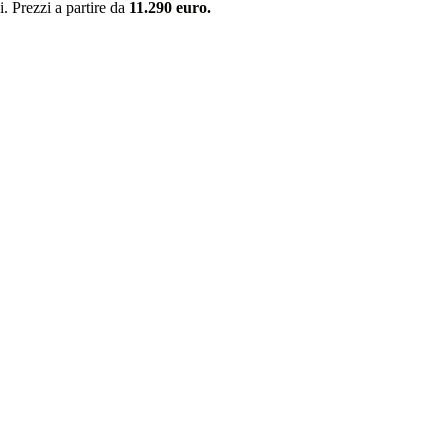
i. Prezzi a partire da
11.290 euro.