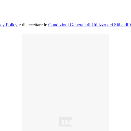
acy Policy
e di accettare le
Condizioni Generali di Utilizzo dei Siti e di 