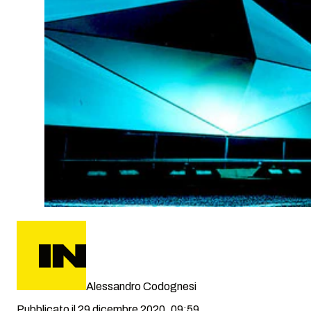
Alessandro Codognesi
Pubblicato il 29 dicembre 2020, 09:59