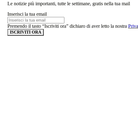
Le notizie più importanti, tutte le settimane, gratis nella tua mail
Inserisci la tua email
Premendo il tasto “Iscriviti ora” dichiaro di aver letto la nostra
Priv
ISCRIVITI ORA