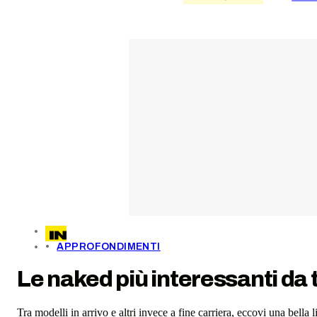
APPROFONDIMENTI
Le naked più interessanti da 
Tra modelli in arrivo e altri invece a fine carriera, eccovi una bella