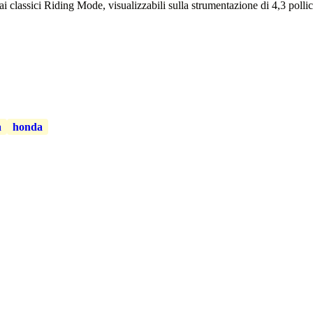
 classici Riding Mode, visualizzabili sulla strumentazione di 4,3 pollic
a
honda