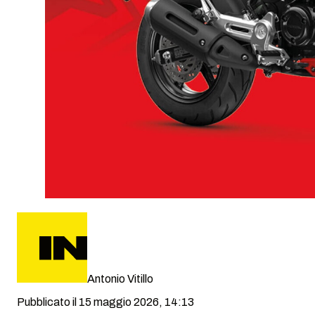
Antonio Vitillo
Pubblicato il 15 maggio 2026, 14:13