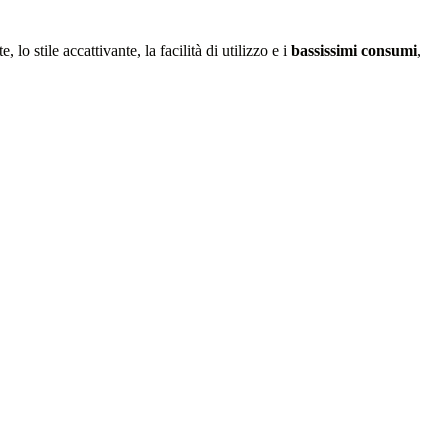
 lo stile accattivante, la facilità di utilizzo e i
bassissimi consumi
,