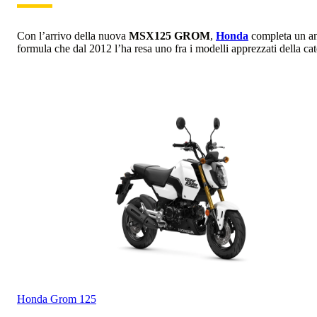
Con l’arrivo della nuova
MSX125 GROM
,
Honda
completa un an
formula che dal 2012 l’ha resa uno fra i modelli apprezzati della cat
Honda
Grom 125