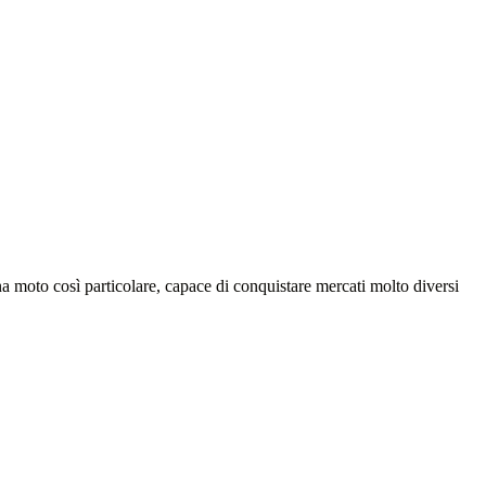
a moto così particolare, capace di conquistare mercati molto diversi