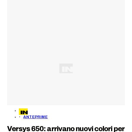
ANTEPRIME
Versys 650: arrivano nuovi colori per