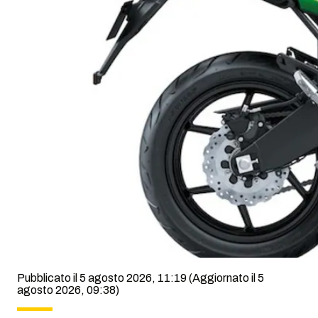
Pubblicato il 5 agosto 2026, 11:19
(Aggiornato il 5
agosto 2026, 09:38)