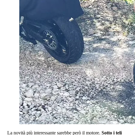
La novità più interessante sarebbe però il motore.
Sotto i teli