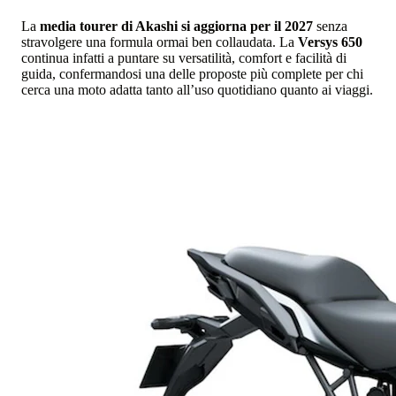
La
media tourer di Akashi si aggiorna per il 2027
senza
stravolgere una formula ormai ben collaudata. La
Versys 650
continua infatti a puntare su versatilità, comfort e facilità di
guida, confermandosi una delle proposte più complete per chi
cerca una moto adatta tanto all’uso quotidiano quanto ai viaggi.