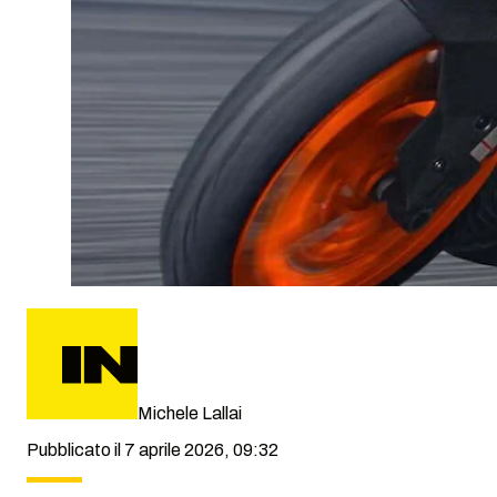
Michele Lallai
Pubblicato il 7 aprile 2026, 09:32