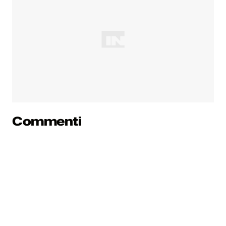
Commenti