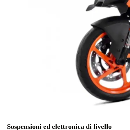
Sospensioni ed elettronica di livello