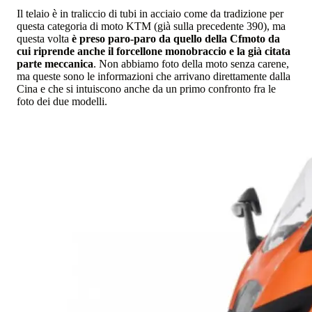
Il telaio è in traliccio di tubi in acciaio come da tradizione per
questa categoria di moto KTM (già sulla precedente 390), ma
questa volta
è preso paro-paro da quello della Cfmoto da
cui riprende anche il forcellone monobraccio e la già citata
parte meccanica
. Non abbiamo foto della moto senza carene,
ma queste sono le informazioni che arrivano direttamente dalla
Cina e che si intuiscono anche da un primo confronto fra le
foto dei due modelli.