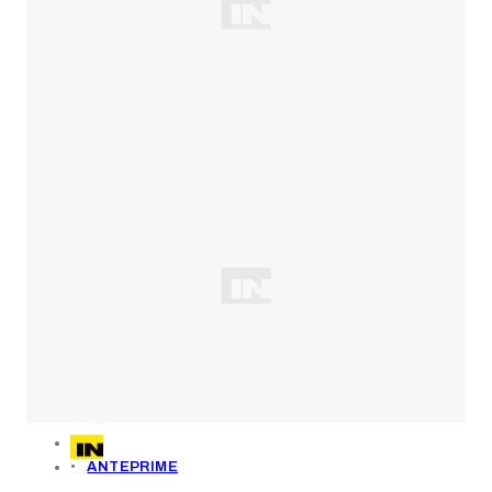
ANTEPRIME