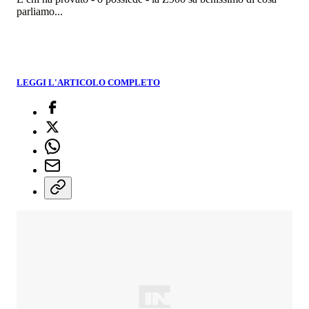
parliamo...
LEGGI L'ARTICOLO COMPLETO