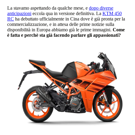
La stavamo aspettando da qualche mese, e
dopo diverse
anticipazioni
eccola qua in versione definitiva. La
KTM 450
RC
ha debuttato ufficialmente in Cina dove è già pronta per la
commercializzazione, e in attesa delle prime notizie sulla
disponibilità in Europa abbiamo già le prime immagini.
Come
è fatta e perchè sta già facendo parlare gli appassionati?