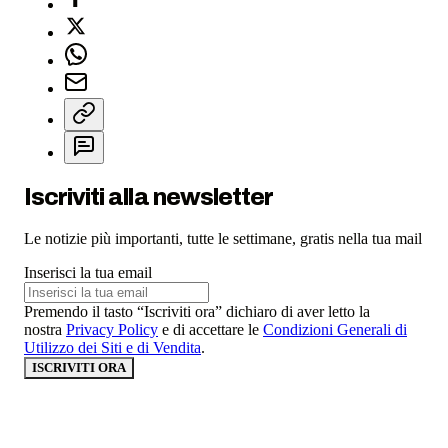
Iscriviti alla newsletter
Le notizie più importanti, tutte le settimane, gratis nella tua mail
Inserisci la tua email
Premendo il tasto “Iscriviti ora” dichiaro di aver letto la
nostra
Privacy Policy
e di accettare le
Condizioni Generali di
Utilizzo dei Siti e di Vendita
.
ISCRIVITI ORA