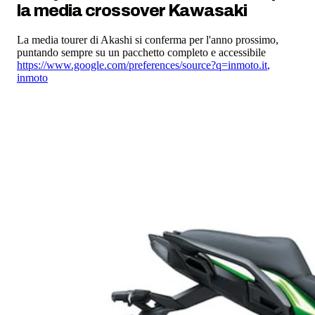
la media crossover Kawasaki
La media tourer di Akashi si conferma per l'anno prossimo,
puntando sempre su un pacchetto completo e accessibile
https://www.google.com/preferences/source?q=inmoto.it
,
inmoto