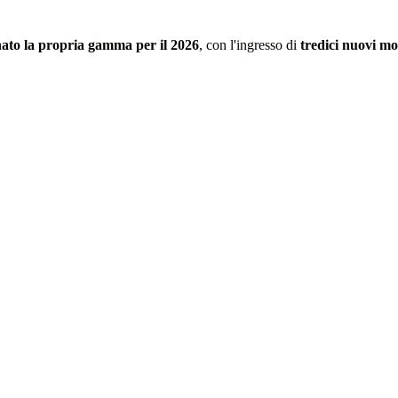
ato la propria gamma per il 2026
, con l'ingresso di
tredici nuovi mo