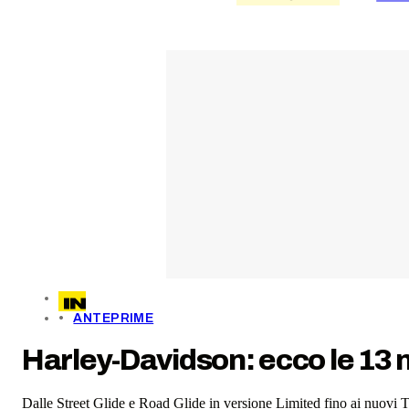
ANTEPRIME
Harley-Davidson: ecco le 13 n
Dalle Street Glide e Road Glide in versione Limited fino ai nuovi 