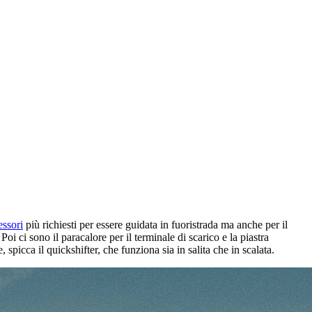
essori
più richiesti per essere guidata in fuoristrada ma anche per il
 Poi ci sono il paracalore per il terminale di scarico e la piastra
 spicca il quickshifter, che funziona sia in salita che in scalata.