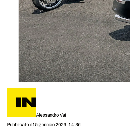
Alessandro Vai
Pubblicato il 15 gennaio 2026, 14:36