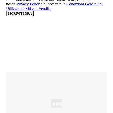
nostra
Privacy Policy
e di accettare le
Condizioni Generali di
Utilizzo dei Siti e di Vendita
.
ISCRIVITI ORA