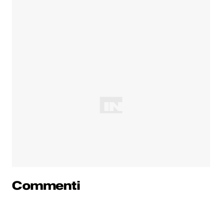
Commenti