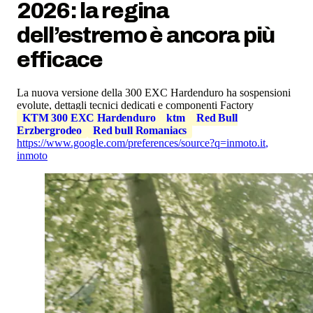
2026: la regina
dell’estremo è ancora più
efficace
La nuova versione della 300 EXC Hardenduro ha sospensioni
evolute, dettagli tecnici dedicati e componenti Factory
KTM 300 EXC Hardenduro
ktm
Red Bull
Erzbergrodeo
Red bull Romaniacs
https://www.google.com/preferences/source?q=inmoto.it
,
inmoto