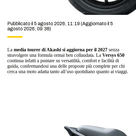
Pubblicato il 5 agosto 2026, 11:19
(Aggiornato il 5
agosto 2026, 09:38)
La
media tourer di Akashi si aggiorna per il 2027
senza
stravolgere una formula ormai ben collaudata. La
Versys 650
continua infatti a puntare su versatilità, comfort e facilità di
guida, confermandosi una delle proposte più complete per chi
cerca una moto adatta tanto all’uso quotidiano quanto ai viaggi.