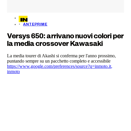
ANTEPRIME
Versys 650: arrivano nuovi colori per
la media crossover Kawasaki
La media tourer di Akashi si conferma per l'anno prossimo,
puntando sempre su un pacchetto completo e accessibile
https://www.google.com/preferences/source?q=inmoto.it
,
inmoto