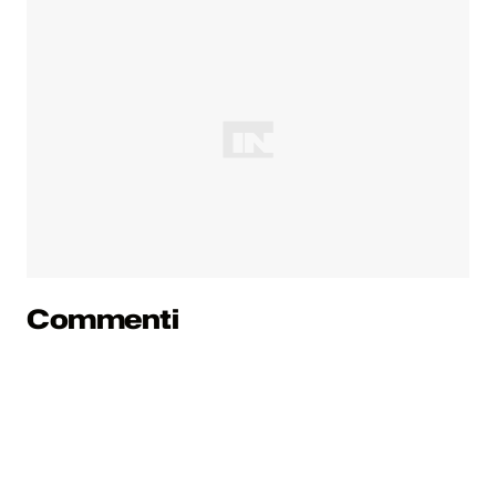
Commenti