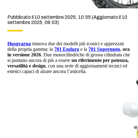
Pubblicato il 10 settembre 2025, 10:55
(Aggiornato il 10
settembre 2025, 09:03)
Husqvarna
rinnova due dei modelli più iconici e apprezzati
della propria gamma: la
701 Enduro
e la
701 Supermoto
,
ora
in versione
2026
. Due monocilindriche di grossa cilindrata che
si puntano ancora di più a essere
un riferimento per potenza,
versatilità e design
, con una serie di aggiornamenti tecnici ed
estetici capaci di alzare ancora l’asticella.