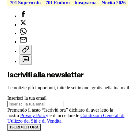
701 Supermoto
701 Enduro
husqvarna
Novità 2026
Iscriviti alla newsletter
Le notizie più importanti, tutte le settimane, gratis nella tua mail
Inserisci la tua email
Premendo il tasto “Iscriviti ora” dichiaro di aver letto la
nostra
Privacy Policy
e di accettare le
Condizioni Generali di
Utilizzo dei Siti e di Vendita
.
ISCRIVITI ORA