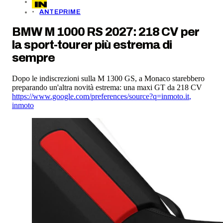
ANTEPRIME
BMW M 1000 RS 2027: 218 CV per
la sport-tourer più estrema di
sempre
Dopo le indiscrezioni sulla M 1300 GS, a Monaco starebbero
preparando un'altra novità estrema: una maxi GT da 218 CV
https://www.google.com/preferences/source?q=inmoto.it
,
inmoto