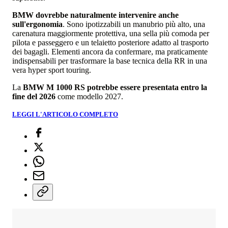
BMW dovrebbe naturalmente intervenire anche
sull'ergonomia
. Sono ipotizzabili un manubrio più alto, una
carenatura maggiormente protettiva, una sella più comoda per
pilota e passeggero e un telaietto posteriore adatto al trasporto
dei bagagli. Elementi ancora da confermare, ma praticamente
indispensabili per trasformare la base tecnica della RR in una
vera hyper sport touring.
La
BMW M 1000 RS potrebbe essere presentata entro la
fine del 2026
come modello 2027.
LEGGI L'ARTICOLO COMPLETO