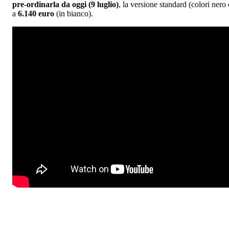
pre-ordinarla da oggi (9 luglio)
, la versione standard (colori nero
a
6.140 euro
(in bianco).