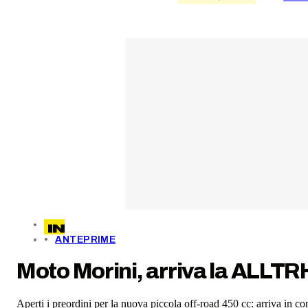
ANTEPRIME
Moto Morini, arriva la ALLTRH
Aperti i preordini per la nuova piccola off-road 450 cc: arriva in co