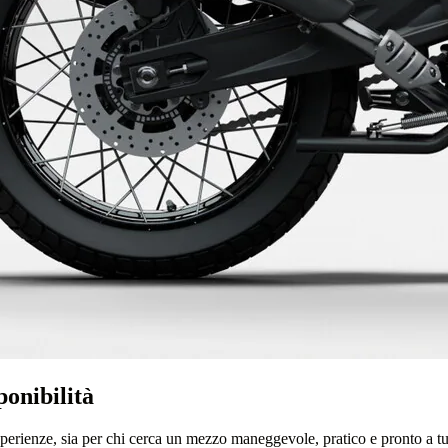
onibilità
 esperienze, sia per chi cerca un mezzo maneggevole, pratico e pronto a tu