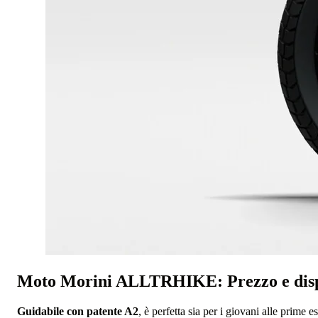
Moto Morini ALLTRHIKE: Prezzo e disp
Guidabile con patente A2
, è perfetta sia per i giovani alle prime