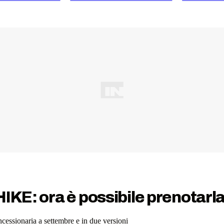
IKE: ora è possibile prenotarl
ncessionaria a settembre e in due versioni