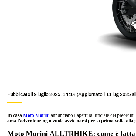
Pubblicato il 9 luglio 2025, 14:14
(Aggiornato il 11 lug 2025 al
In casa
Moto Morini
annunciano l’apertura ufficiale dei preordini
ama l’adventouring o vuole avvicinarsi per la prima volta alla 
Moto Morini ALLTRHIKE: come è fatta