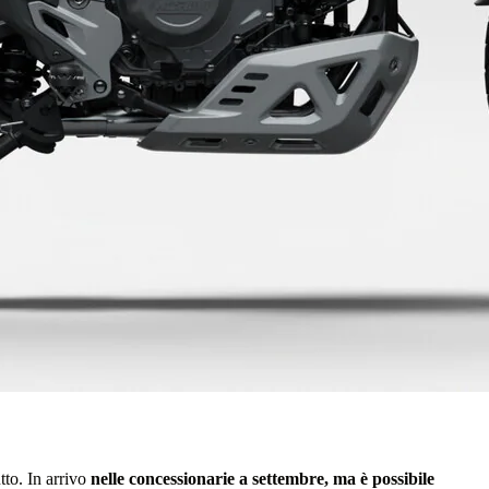
tto. In arrivo
nelle concessionarie a settembre, ma è possibile