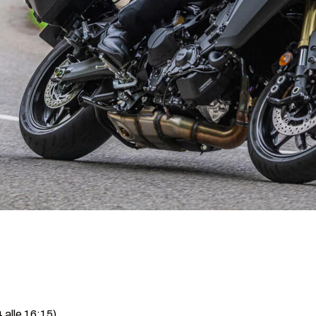
 alle 16:15)