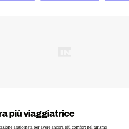
a più viaggiatrice
azione aggiornata per avere ancora più comfort nel turismo