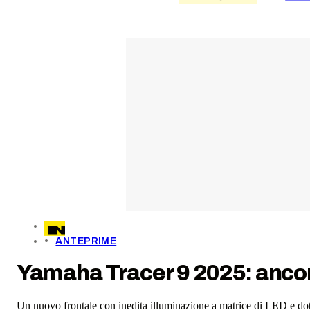
ANTEPRIME
Yamaha Tracer 9 2025: ancor
Un nuovo frontale con inedita illuminazione a matrice di LED e dot