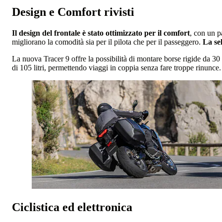
Design e Comfort rivisti
Il design del frontale è stato ottimizzato per il comfort
, con un p
migliorano la comodità sia per il pilota che per il passeggero.
La sel
La nuova Tracer 9 offre la possibilità di montare borse rigide da 30 
di 105 litri, permettendo viaggi in coppia senza fare troppe rinunce
Ciclistica ed elettronica