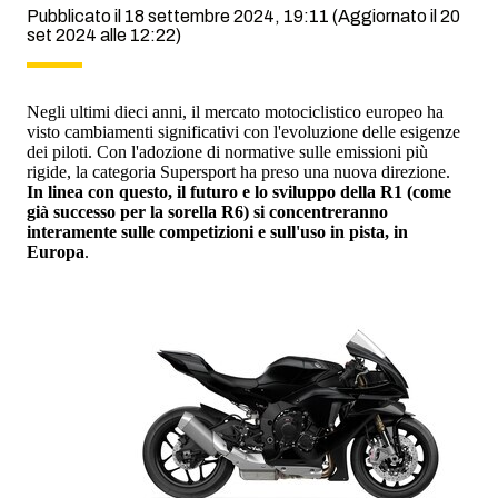
Pubblicato il 18 settembre 2024, 19:11
(Aggiornato il 20
set 2024 alle 12:22)
Negli ultimi dieci anni, il mercato motociclistico europeo ha
visto cambiamenti significativi con l'evoluzione delle esigenze
dei piloti. Con l'adozione di normative sulle emissioni più
rigide, la categoria Supersport ha preso una nuova direzione.
In linea con questo, il futuro e lo sviluppo della R1 (come
già successo per la sorella R6) si concentreranno
interamente sulle competizioni e sull'uso in pista, in
Europa
.