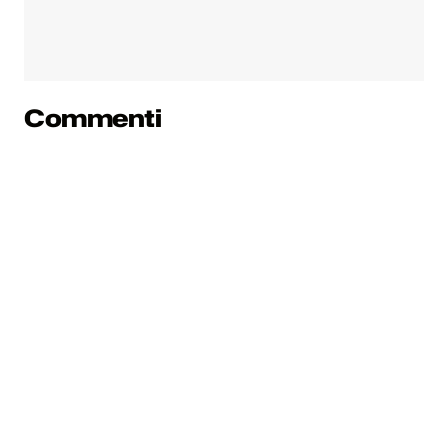
Commenti