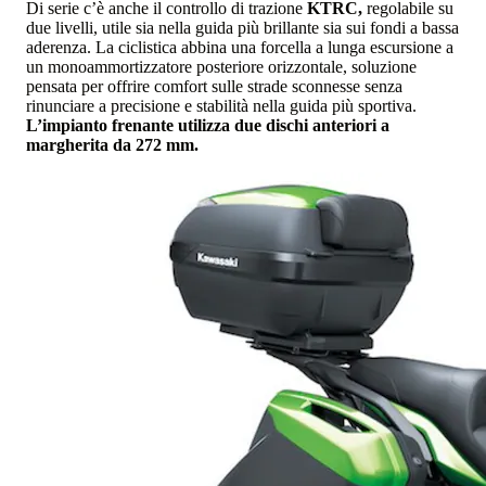
Di serie c’è anche il controllo di trazione
KTRC,
regolabile su
due livelli, utile sia nella guida più brillante sia sui fondi a bassa
aderenza. La ciclistica abbina una forcella a lunga escursione a
un monoammortizzatore posteriore orizzontale, soluzione
pensata per offrire comfort sulle strade sconnesse senza
rinunciare a precisione e stabilità nella guida più sportiva.
L’impianto frenante utilizza due dischi anteriori a
margherita da 272 mm.