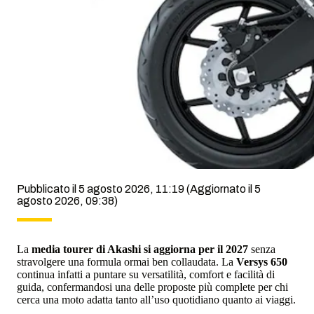
Pubblicato il 5 agosto 2026, 11:19
(Aggiornato il 5
agosto 2026, 09:38)
La
media tourer di Akashi si aggiorna per il 2027
senza
stravolgere una formula ormai ben collaudata. La
Versys 650
continua infatti a puntare su versatilità, comfort e facilità di
guida, confermandosi una delle proposte più complete per chi
cerca una moto adatta tanto all’uso quotidiano quanto ai viaggi.