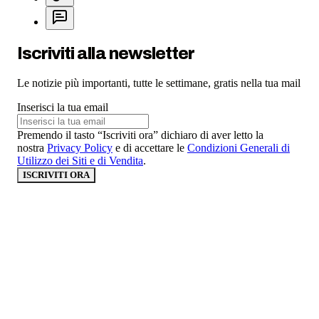
Iscriviti alla newsletter
Le notizie più importanti, tutte le settimane, gratis nella tua mail
Inserisci la tua email
Premendo il tasto “Iscriviti ora” dichiaro di aver letto la
nostra
Privacy Policy
e di accettare le
Condizioni Generali di
Utilizzo dei Siti e di Vendita
.
ISCRIVITI ORA