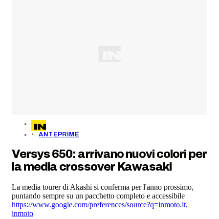
ANTEPRIME
Versys 650: arrivano nuovi colori per
la media crossover Kawasaki
La media tourer di Akashi si conferma per l'anno prossimo,
puntando sempre su un pacchetto completo e accessibile
https://www.google.com/preferences/source?q=inmoto.it
,
inmoto