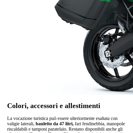
Colori, accessori e allestimenti
La vocazione turistica può essere ulteriormente esaltata con
valigie laterali,
bauletto da 47 litri,
fari fendinebbia, manopole
riscaldabili e tamponi paratelaio. Restano disponibili anche gli