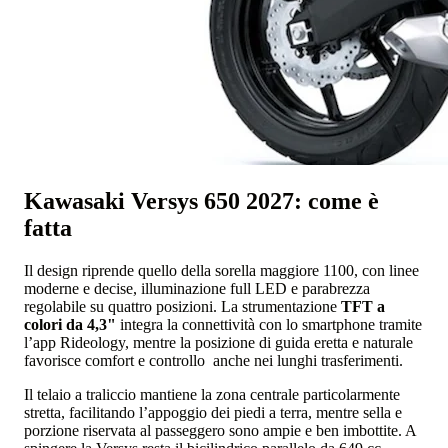
Kawasaki Versys 650 2027: come è
fatta
Il design riprende quello della sorella maggiore 1100, con linee
moderne e decise, illuminazione full LED e parabrezza
regolabile su quattro posizioni. La strumentazione
TFT a
colori da 4,3"
integra la connettività con lo smartphone tramite
l’app Rideology, mentre la posizione di guida eretta e naturale
favorisce comfort e controllo anche nei lunghi trasferimenti.
Il telaio a traliccio mantiene la zona centrale particolarmente
stretta, facilitando l’appoggio dei piedi a terra, mentre sella e
porzione riservata al passeggero sono ampie e ben imbottite. A