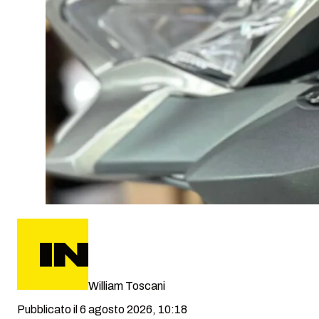
William Toscani
Pubblicato il 6 agosto 2026, 10:18