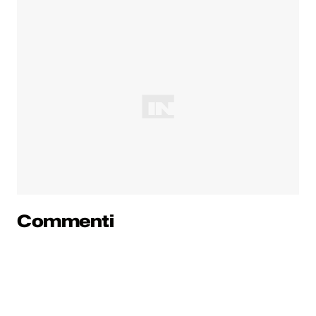
Commenti