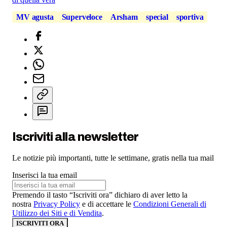
MV agusta
Superveloce
Arsham
special
sportiva
Iscriviti alla newsletter
Le notizie più importanti, tutte le settimane, gratis nella tua mail
Inserisci la tua email
Premendo il tasto “Iscriviti ora” dichiaro di aver letto la
nostra
Privacy Policy
e di accettare le
Condizioni Generali di
Utilizzo dei Siti e di Vendita
.
ISCRIVITI ORA