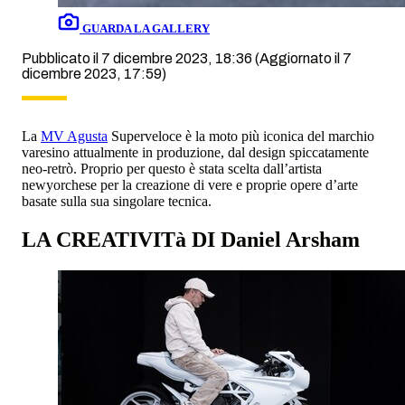
GUARDA LA GALLERY
Pubblicato il 7 dicembre 2023, 18:36
(Aggiornato il 7
dicembre 2023, 17:59)
La
MV Agusta
Superveloce è la moto più iconica del marchio
varesino attualmente in produzione, dal design spiccatamente
neo-retrò. Proprio per questo è stata scelta dall’artista
newyorchese per la creazione di vere e proprie opere d’arte
basate sulla sua singolare tecnica.
LA CREATIVITà DI Daniel Arsham