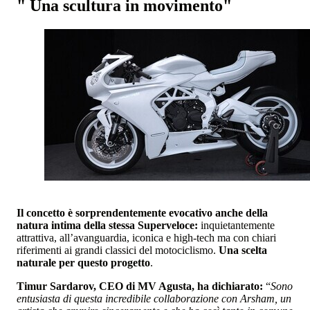
" Una scultura in movimento"
Il concetto è sorprendentemente evocativo anche della
natura intima della stessa Superveloce:
inquietantemente
attrattiva, all’avanguardia, iconica e high-tech ma con chiari
riferimenti ai grandi classici del motociclismo.
Una scelta
naturale per questo progetto
.
Timur Sardarov, CEO di MV Agusta, ha dichiarato:
“
Sono
entusiasta di questa incredibile collaborazione con Arsham, un