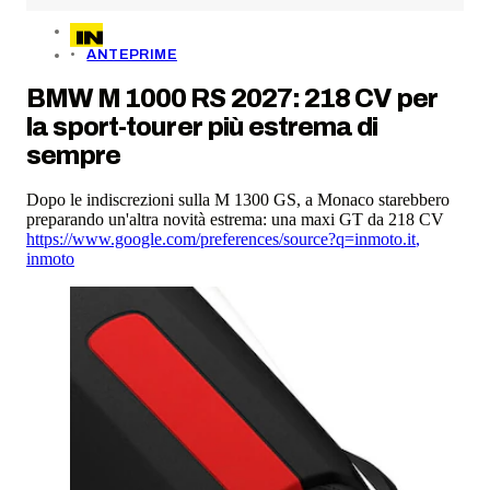
ANTEPRIME
BMW M 1000 RS 2027: 218 CV per
la sport-tourer più estrema di
sempre
Dopo le indiscrezioni sulla M 1300 GS, a Monaco starebbero
preparando un'altra novità estrema: una maxi GT da 218 CV
https://www.google.com/preferences/source?q=inmoto.it
,
inmoto