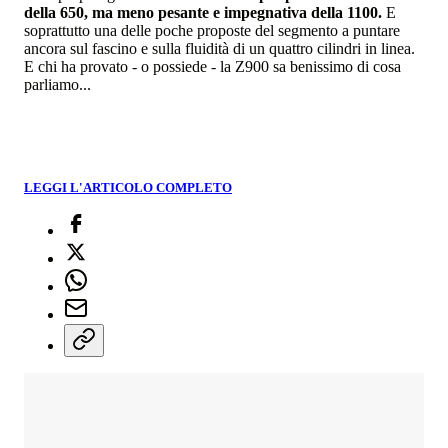
della 650, ma meno pesante e impegnativa della 1100.
E
soprattutto una delle poche proposte del segmento a puntare
ancora sul fascino e sulla fluidità di un quattro cilindri in linea.
E chi ha provato - o possiede - la Z900 sa benissimo di cosa
parliamo...
LEGGI L'ARTICOLO COMPLETO