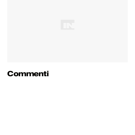
Commenti