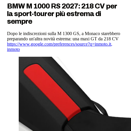
BMW M 1000 RS 2027: 218 CV per
la sport-tourer più estrema di
sempre
Dopo le indiscrezioni sulla M 1300 GS, a Monaco starebbero
preparando un'altra novità estrema: una maxi GT da 218 CV
https://www.google.com/preferences/source?q=inmoto.it
,
inmoto