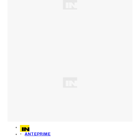
ANTEPRIME