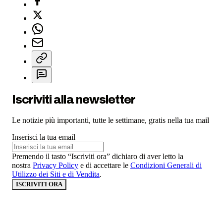
Iscriviti alla newsletter
Le notizie più importanti, tutte le settimane, gratis nella tua mail
Inserisci la tua email
Premendo il tasto “Iscriviti ora” dichiaro di aver letto la
nostra
Privacy Policy
e di accettare le
Condizioni Generali di
Utilizzo dei Siti e di Vendita
.
ISCRIVITI ORA