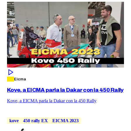
Eicma
Kove, a EICMA parla la Dakar con la 450 Rally
Kove, a EICMA parla la Dakar con la 450 Rally
kove
450 rally EX
EICMA 2023