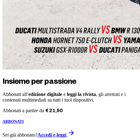
Insieme per passione
Abbonati all’
edizione digitale
e
leggi la rivista
, gli arretrati e i
contenuti multimediali su tutti i tuoi dispositivi.
Abbonati a partire da
€
21
,
90
ABBONATI
Sei già abbonato?
Accedi e leggi