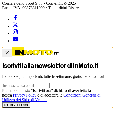
Corriere dello Sport S.r.l. • Copyright © 2025
Partita IVA: 00878311000 • Tutti i diritti Riservati
Iscriviti alla newsletter di
InMoto.it
Le notizie più importanti, tutte le settimane, gratis nella tua mail
Premendo il tasto “Iscriviti ora” dichiaro di aver letto la
nostra
Privacy Policy
e di accettare le
Condizioni Generali di
Utilizzo dei Siti e di Vendita
.
ISCRIVITI ORA