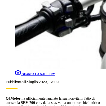
GUARDA LA GALLERY
Pubblicato il 6 luglio 2023, 13:09
QJMotor
ha ufficialmente lanciato la sua nopvità in fatto di
curiser, la
SRV 700
che, dalla sua, vanta un motore bicilindrico