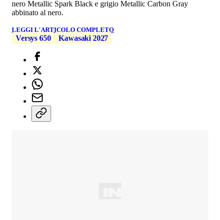
nero Metallic Spark Black e grigio Metallic Carbon Gray
abbinato al nero.
LEGGI L'ARTICOLO COMPLETO
Versys 650
Kawasaki 2027