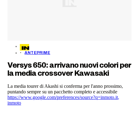
ANTEPRIME
Versys 650: arrivano nuovi colori per
la media crossover Kawasaki
La media tourer di Akashi si conferma per l'anno prossimo,
puntando sempre su un pacchetto completo e accessibile
https://www.google.com/preferences/source?q=inmoto.it
,
inmoto