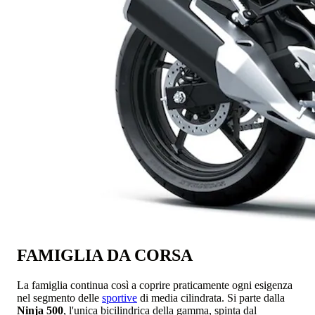
FAMIGLIA DA CORSA
La famiglia continua così a coprire praticamente ogni esigenza
nel segmento delle
sportive
di media cilindrata. Si parte dalla
Ninja 500
, l'unica bicilindrica della gamma, spinta dal