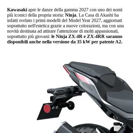
Kawasaki
apre le danze della gamma 2027 con uno dei nomi
più iconici della propria storia:
Ninja
. La Casa di Akashi ha
infatti svelato i primi modelli del Model Year 2027, aggiornati
soprattutto nell'estetica grazie a nuove colorazioni, ma con una
novità destinata ad attirare l'attenzione di molti appassionati,
soprattutto più giovani:
le Ninja ZX-4R e ZX-4RR saranno
disponibili anche nella versione da 35 kW per patente A2.