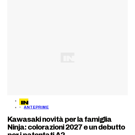
ANTEPRIME
Kawasaki novità per la famiglia
Ninja: colorazioni 2027 e un debutto
per i patentati A2