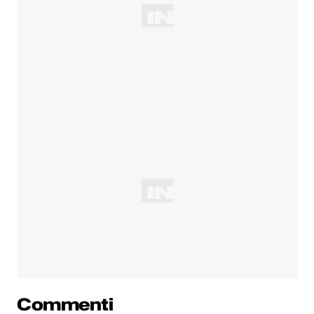
Commenti