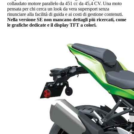
collaudato motore parallelo da 451 cc da 45,4 CV. Una moto
pensata per chi cerca un look da vera supersport senza
rinunciare alla facilità di guida e ai costi di gestione contenuti.
Nella versione SE non mancano dettagli più ricercati, come
le grafiche dedicate e il display TFT a colori.