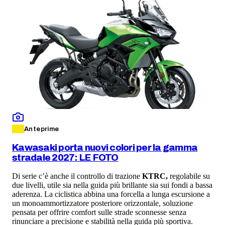
Anteprime
Kawasaki porta nuovi colori per la gamma
stradale 2027: LE FOTO
Di serie c’è anche il controllo di trazione
KTRC,
regolabile su
due livelli, utile sia nella guida più brillante sia sui fondi a bassa
aderenza. La ciclistica abbina una forcella a lunga escursione a
un monoammortizzatore posteriore orizzontale, soluzione
pensata per offrire comfort sulle strade sconnesse senza
rinunciare a precisione e stabilità nella guida più sportiva.