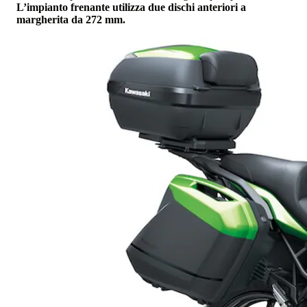
L’impianto frenante utilizza due dischi anteriori a
margherita da 272 mm.