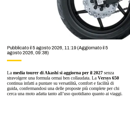
Pubblicato il 5 agosto 2026, 11:19
(Aggiornato il 5
agosto 2026, 09:38)
La
media tourer di Akashi si aggiorna per il 2027
senza
stravolgere una formula ormai ben collaudata. La
Versys 650
continua infatti a puntare su versatilità, comfort e facilità di
guida, confermandosi una delle proposte più complete per chi
cerca una moto adatta tanto all’uso quotidiano quanto ai viaggi.