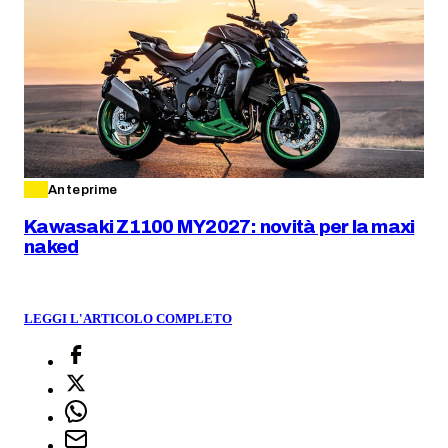
Anteprime
Kawasaki Z1100 MY2027: novità per la maxi
naked
LEGGI L'ARTICOLO COMPLETO