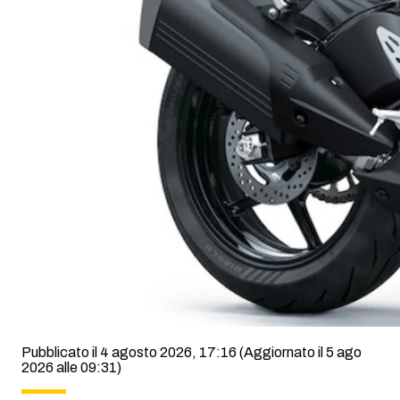
Pubblicato il 4 agosto 2026, 17:16
(Aggiornato il 5 ago
2026 alle 09:31)