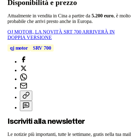
Disponibilità e prezzo
Attualmente in vendita in Cina a partire da
5.200 euro
, è molto
probabile che arrivi presto anche in Europa.
QJ MOTOR, LA NOVITÀ SRT 700 ARRIVERÀ IN
DOPPIA VERSIONE
qj motor
SRV 700
Iscriviti alla newsletter
Le notizie più importanti, tutte le settimane, gratis nella tua mail