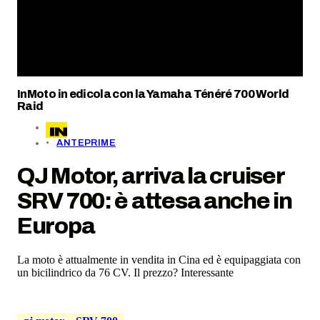
InMoto in edicola con la Yamaha Ténéré 700 World
Raid
ANTEPRIME
QJ Motor, arriva la cruiser
SRV 700: è attesa anche in
Europa
La moto è attualmente in vendita in Cina ed è equipaggiata con
un bicilindrico da 76 CV. Il prezzo? Interessante