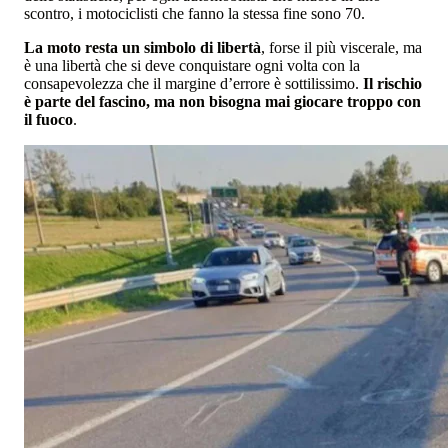
scontro, i motociclisti che fanno la stessa fine sono 70.
La moto resta un simbolo di libertà
, forse il più viscerale, ma
è una libertà che si deve conquistare ogni volta con la
consapevolezza che il margine d’errore è sottilissimo.
Il rischio
è parte del fascino, ma non bisogna mai giocare troppo con
il fuoco
.