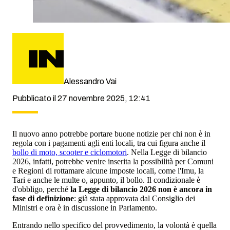
Alessandro Vai
Pubblicato il 27 novembre 2025, 12:41
Il nuovo anno potrebbe portare buone notizie per chi non è in
regola con i pagamenti agli enti locali, tra cui figura anche il
bollo di moto, scooter e ciclomotori
. Nella Legge di bilancio
2026, infatti, potrebbe venire inserita la possibilità per Comuni
e Regioni di rottamare alcune imposte locali, come l'Imu, la
Tari e anche le multe o, appunto, il bollo. Il condizionale è
d'obbligo, perché
la Legge di bilancio 2026 non è ancora in
fase di definizione
: già stata approvata dal Consiglio dei
Ministri e ora è in discussione in Parlamento.
Entrando nello specifico del provvedimento, la volontà è quella