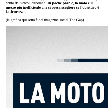
cento dei veicoli circolanti.
In poche parole, la moto è il
mezzo più inefficiente che si possa scegliere se l’obiettivo è
la sicurezza.
(la grafica qui sotto è del magazine social The Gap)