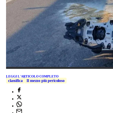
LEGGI L'ARTICOLO COMPLETO
classifica
Il mezzo più pericoloso