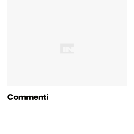
Commenti