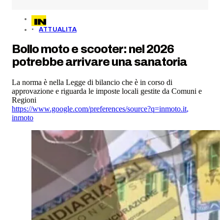
ATTUALITA
Bollo moto e scooter: nel 2026
potrebbe arrivare una sanatoria
La norma è nella Legge di bilancio che è in corso di
approvazione e riguarda le imposte locali gestite da Comuni e
Regioni
https://www.google.com/preferences/source?q=inmoto.it
,
inmoto