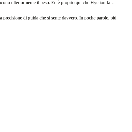
cono ulteriormente il peso. Ed è proprio qui che Hyction fa la
a precisione di guida che si sente davvero. In poche parole, più