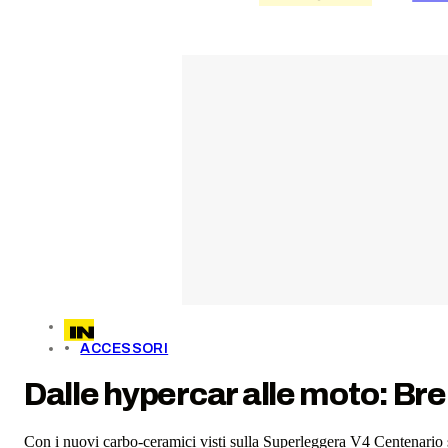
ACCESSORI
Dalle hypercar alle moto: Bre
Con i nuovi carbo-ceramici visti sulla Superleggera V4 Centenario si