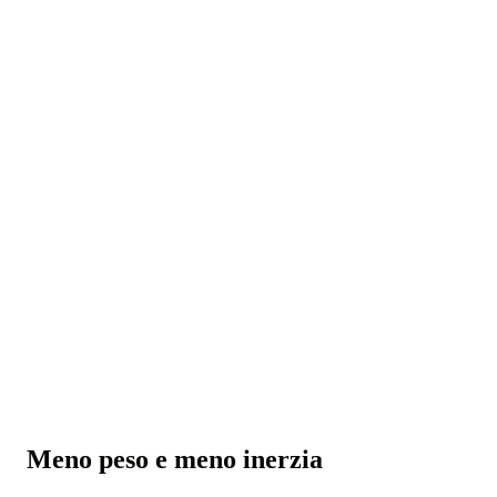
Meno peso e meno inerzia