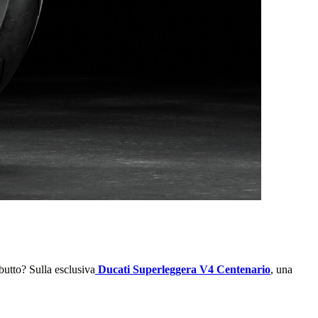
butto? Sulla esclusiva
Ducati Superleggera V4 Centenario
, una