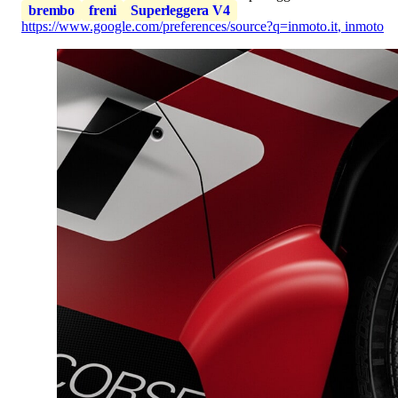
brembo
freni
Superleggera V4
https://www.google.com/preferences/source?q=inmoto.it
,
inmoto