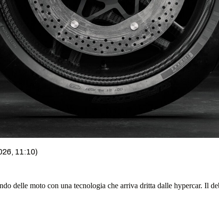
026, 11:10)
do delle moto con una tecnologia che arriva dritta dalle hypercar. Il de