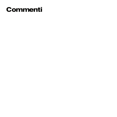
Commenti