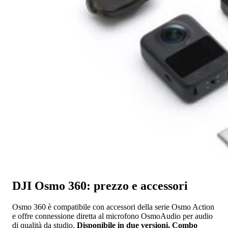
DJI Osmo 360: prezzo e accessori
Osmo 360 è compatibile con accessori della serie Osmo Action
e offre connessione diretta al microfono OsmoAudio per audio
di qualità da studio.
Disponibile in due versioni, Combo