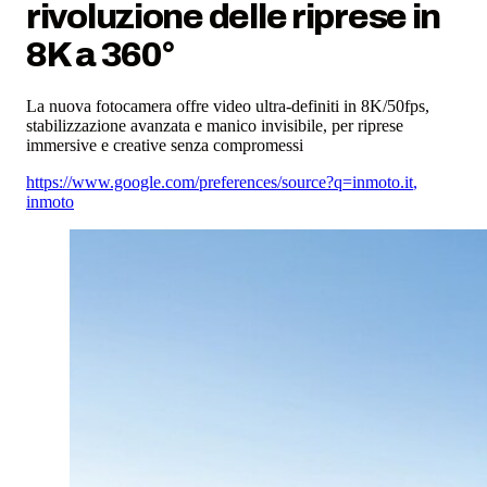
rivoluzione delle riprese in
8K a 360°
La nuova fotocamera offre video ultra-definiti in 8K/50fps,
stabilizzazione avanzata e manico invisibile, per riprese
immersive e creative senza compromessi
https://www.google.com/preferences/source?q=inmoto.it
,
inmoto