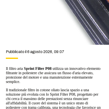
Pubblicato il 6 agosto 2026, 09:07
Il filtro aria
Sprint Filter P08
utilizza un innovativo elemento
filtrante in poliestere che assicura un flusso d'aria elevato,
protezione del motore e una manutenzione estremamente
semplice.
Il tradizionale filtro in cotone oliato lascia spazio a una
soluzione più evoluta con lo Sprint Filter P08, progettato per
chi cerca il massimo delle prestazioni senza rinunciare
all'affidabilità. Il cuore del sistema è un unico strato di
poliestere con trama calibrata, una tecnologia che favorisce un