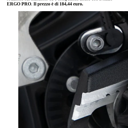
ERGO PRO
.
Il prezzo è di 184,44 euro.