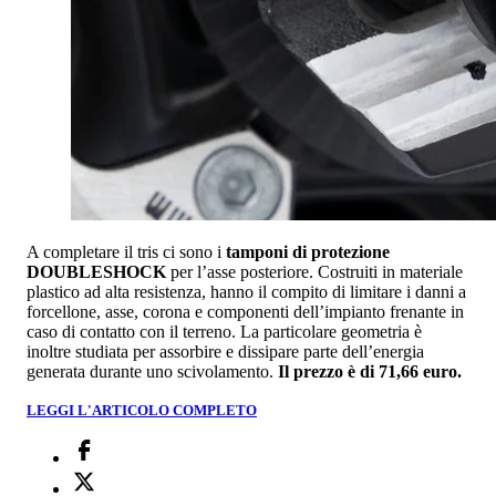
A completare il tris ci sono i
tamponi di protezione
DOUBLESHOCK
per l’asse posteriore. Costruiti in materiale
plastico ad alta resistenza, hanno il compito di limitare i danni a
forcellone, asse, corona e componenti dell’impianto frenante in
caso di contatto con il terreno. La particolare geometria è
inoltre studiata per assorbire e dissipare parte dell’energia
generata durante uno scivolamento.
Il prezzo è di 71,66 euro.
LEGGI L'ARTICOLO COMPLETO