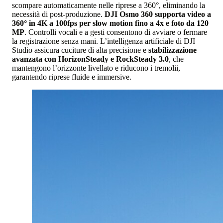
scompare automaticamente nelle riprese a 360°, eliminando la
necessità di post-produzione.
DJI Osmo 360 supporta video a
360° in 4K a 100fps per slow motion fino a 4x e foto da 120
MP
. Controlli vocali e a gesti consentono di avviare o fermare
la registrazione senza mani. L’intelligenza artificiale di DJI
Studio assicura cuciture di alta precisione e
stabilizzazione
avanzata con HorizonSteady e RockSteady 3.0
, che
mantengono l’orizzonte livellato e riducono i tremolii,
garantendo riprese fluide e immersive.