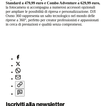
Standard a 479,99 euro e Combo Adventure a 629,99 euro,
la fotocamera si accompagna a numerosi accessori opzionali
per ampliare le possibilità di ripresa e personalizzazione. DJI
Osmo 360 rappresenta un salto tecnologico nel mondo delle
riprese a 360°, perfetto per creator professionisti e appassionati
in cerca di prestazioni e qualità senza compromessi.
Iscriviti alla newsletter