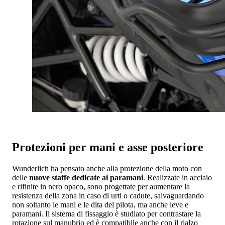
Protezioni per mani e asse posteriore
Wunderlich ha pensato anche alla protezione della moto con
delle
nuove staffe dedicate ai paramani
. Realizzate in acciaio
e rifinite in nero opaco, sono progettate per aumentare la
resistenza della zona in caso di urti o cadute, salvaguardando
non soltanto le mani e le dita del pilota, ma anche leve e
paramani. Il sistema di fissaggio è studiato per contrastare la
rotazione sul manubrio ed è compatibile anche con il rialzo