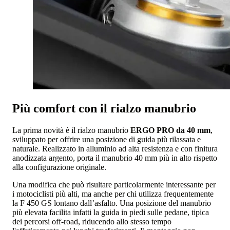
Più comfort con il rialzo manubrio
La prima novità è il rialzo manubrio
ERGO PRO da 40 mm
,
sviluppato per offrire una posizione di guida più rilassata e
naturale. Realizzato in alluminio ad alta resistenza e con finitura
anodizzata argento, porta il manubrio 40 mm più in alto rispetto
alla configurazione originale.
Una modifica che può risultare particolarmente interessante per
i motociclisti più alti, ma anche per chi utilizza frequentemente
la F 450 GS lontano dall’asfalto. Una posizione del manubrio
più elevata facilita infatti la guida in piedi sulle pedane, tipica
dei percorsi off-road, riducendo allo stesso tempo