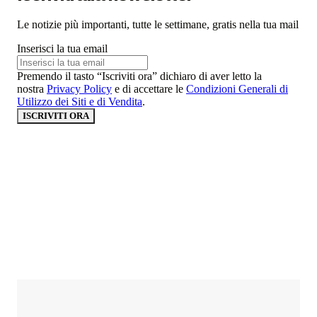
Le notizie più importanti, tutte le settimane, gratis nella tua mail
Inserisci la tua email
Premendo il tasto “Iscriviti ora” dichiaro di aver letto la
nostra
Privacy Policy
e di accettare le
Condizioni Generali di
Utilizzo dei Siti e di Vendita
.
ISCRIVITI ORA