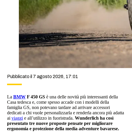
Pubblicato il 7 agosto 2026, 17:01
La
BMW
F 450 GS
è una delle novità più interessanti della
Casa tedesca e, come spesso accade con i modelli della
famiglia GS, non potevano tardare ad arrivare accessori
dedicati a chi vuole personalizzarla e renderla ancora più adatta
ai
viaggi
e all’utilizzo in fuoristrada.
Wunderlich ha così
presentato tre nuove proposte pensate per migliorare
ergonomia e protezione della media adventure bavarese.