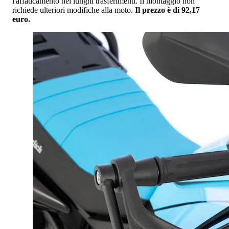
l'affaticamento nei lunghi trasferimenti. Il montaggio non
richiede ulteriori modifiche alla moto.
Il prezzo è di 92,17
euro.