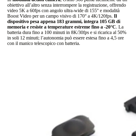
obiettivo all’altro senza interrompere la registrazione, offrendo
video 5K a 60fps con angolo ultra-wide di 155° e modalità
Boost Video per un campo visivo di 170° a 4K/120fps.
Il
dispositivo pesa appena 183 grammi, integra 105 GB di
memoria e resiste a temperature estreme fino a -20°C
. La
batteria dura fino a 100 minuti in 8K/30fps e si ricarica al 50%
in soli 12 minuti; l’autonomia può essere estesa fino a 4,5 ore
con il manico telescopico con batteria.