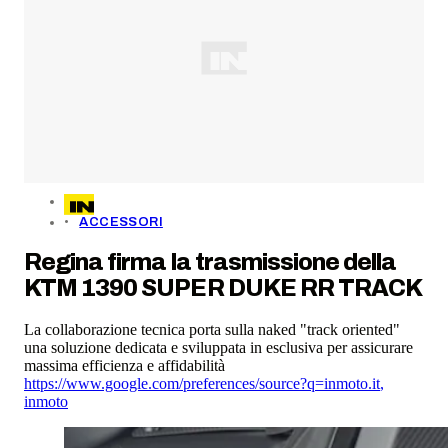
ACCESSORI
Regina firma la trasmissione della
KTM 1390 SUPER DUKE RR TRACK
La collaborazione tecnica porta sulla naked "track oriented"
una soluzione dedicata e sviluppata in esclusiva per assicurare
massima efficienza e affidabilità
https://www.google.com/preferences/source?q=inmoto.it
,
inmoto