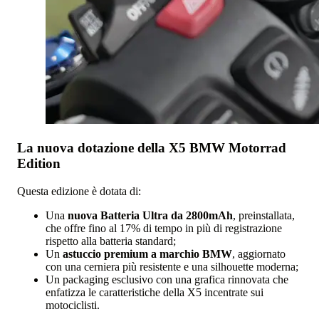
La nuova dotazione della X5 BMW Motorrad
Edition
Questa edizione è dotata di:
Una
nuova Batteria Ultra da 2800mAh
, preinstallata,
che offre fino al 17% di tempo in più di registrazione
rispetto alla batteria standard;
Un
astuccio premium a marchio BMW
, aggiornato
con una cerniera più resistente e una silhouette moderna;
Un packaging esclusivo con una grafica rinnovata che
enfatizza le caratteristiche della X5 incentrate sui
motociclisti.