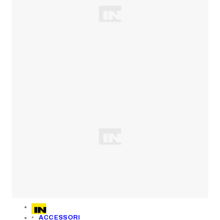
ACCESSORI