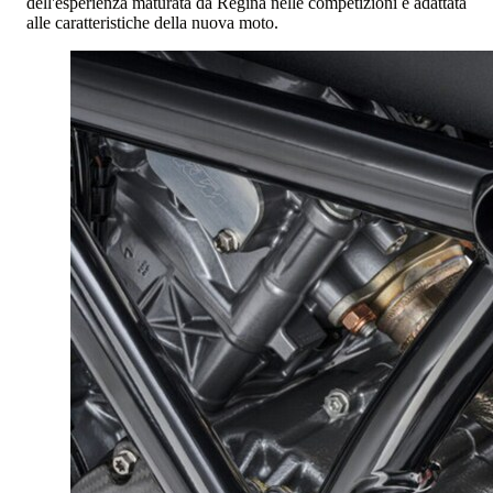
dell'esperienza maturata da Regina nelle competizioni e adattata
alle caratteristiche della nuova moto.