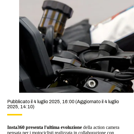
Pubblicato il 4 luglio 2025, 16:00
(Aggiornato il 4 luglio
2025, 14:10)
Insta360
presenta
l'ultima evoluzione
della action camera
pensata per i motociclisti realizzata in collaborazione con