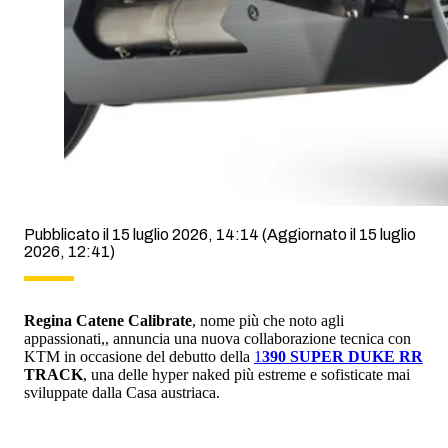
Pubblicato il 15 luglio 2026, 14:14
(Aggiornato il 15 luglio
2026, 12:41)
Regina Catene Calibrate
, nome più che noto agli
appassionati,, annuncia una nuova collaborazione tecnica con
KTM in occasione del debutto della
1
390 SUPER DUKE RR
TRACK
, una delle hyper naked più estreme e sofisticate mai
sviluppate dalla Casa austriaca.