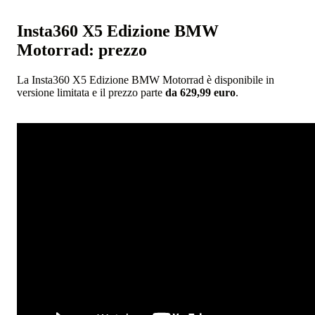
Insta360 X5 Edizione BMW
Motorrad: prezzo
La Insta360 X5 Edizione BMW Motorrad è disponibile in
versione limitata e il prezzo
parte
da 629,99 euro
.