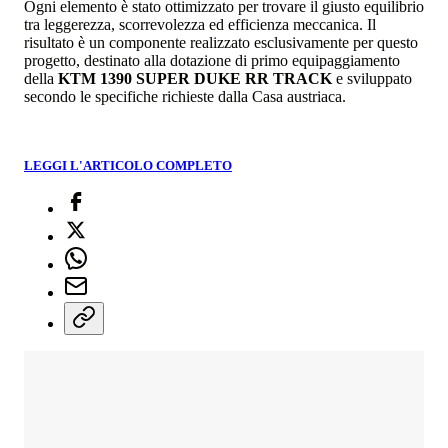
Ogni elemento è stato ottimizzato per trovare il giusto equilibrio
tra leggerezza, scorrevolezza ed efficienza meccanica. Il
risultato è un componente realizzato esclusivamente per questo
progetto, destinato alla dotazione di primo equipaggiamento
della
KTM 1390 SUPER DUKE RR TRACK
e sviluppato
secondo le specifiche richieste dalla Casa austriaca.
LEGGI L'ARTICOLO COMPLETO