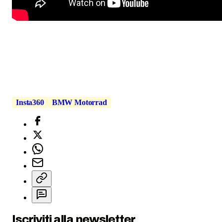
Insta360
BMW Motorrad
Iscriviti alla newsletter