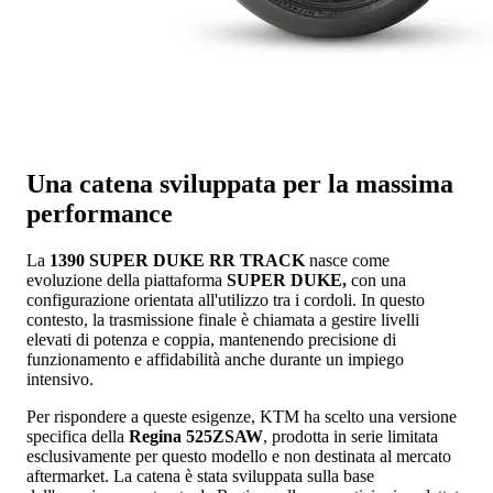
Una catena sviluppata per la massima
performance
La
1390 SUPER DUKE RR TRACK
nasce come
evoluzione della piattaforma
SUPER DUKE,
con una
configurazione orientata all'utilizzo tra i cordoli. In questo
contesto, la trasmissione finale è chiamata a gestire livelli
elevati di potenza e coppia, mantenendo precisione di
funzionamento e affidabilità anche durante un impiego
intensivo.
Per rispondere a queste esigenze, KTM ha scelto una versione
specifica della
Regina 525ZSAW
, prodotta in serie limitata
esclusivamente per questo modello e non destinata al mercato
aftermarket. La catena è stata sviluppata sulla base