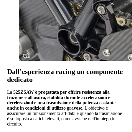
Dall'esperienza racing un componente
dedicato
La
525ZSAW è progettata per offrire resistenza alla
trazione e all'usura, stabilità durante accelerazioni e
decelerazioni e una trasmissione della potenza costante
anche in condizioni di utilizzo gravose.
L'obiettivo è
assicurare un funzionamento affidabile quando la trasmissione
è sottoposta a carichi elevati, come avviene nell'impiego in
circuito.