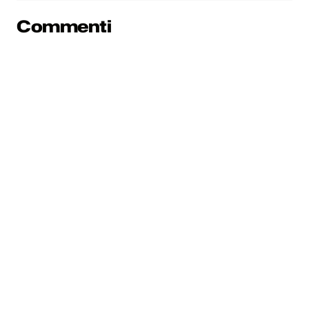
Commenti