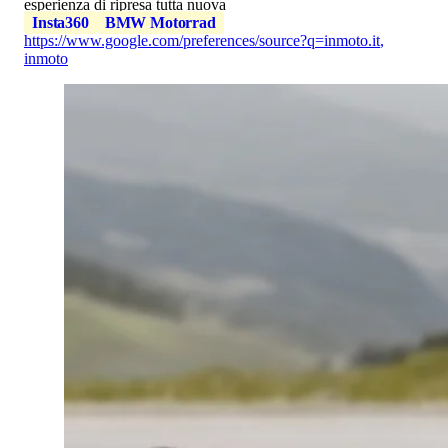
esperienza di ripresa tutta nuova
Insta360
BMW Motorrad
https://www.google.com/preferences/source?q=inmoto.it
,
inmoto