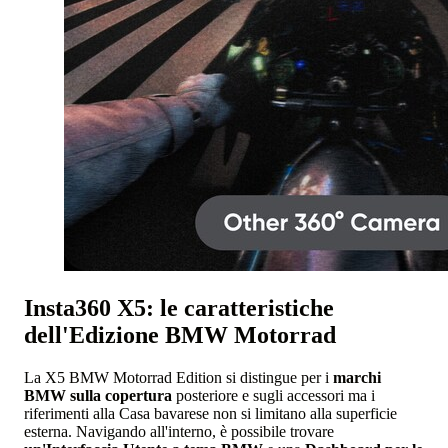
Insta360 X5: le caratteristiche
dell'Edizione BMW Motorrad
La X5 BMW Motorrad Edition si distingue per i
marchi
BMW sulla copertura
posteriore e sugli accessori ma i
riferimenti alla Casa bavarese non si limitano alla superficie
esterna. Navigando all'interno, è possibile trovare