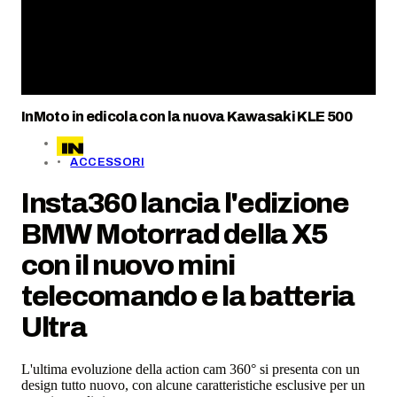
InMoto in edicola con la nuova Kawasaki KLE 500
ACCESSORI
Insta360 lancia l'edizione
BMW Motorrad della X5
con il nuovo mini
telecomando e la batteria
Ultra
L'ultima evoluzione della action cam 360° si presenta con un
design tutto nuovo, con alcune caratteristiche esclusive per un