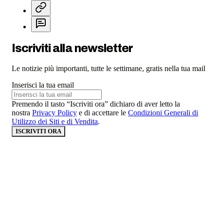
Iscriviti alla newsletter
Le notizie più importanti, tutte le settimane, gratis nella tua mail
Inserisci la tua email
Premendo il tasto “Iscriviti ora” dichiaro di aver letto la
nostra
Privacy Policy
e di accettare le
Condizioni Generali di
Utilizzo dei Siti e di Vendita
.
ISCRIVITI ORA