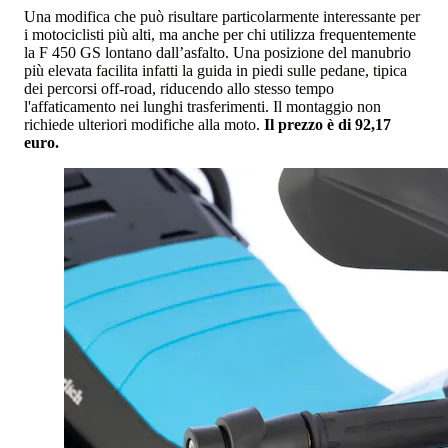
Una modifica che può risultare particolarmente interessante per
i motociclisti più alti, ma anche per chi utilizza frequentemente
la F 450 GS lontano dall’asfalto. Una posizione del manubrio
più elevata facilita infatti la guida in piedi sulle pedane, tipica
dei percorsi off-road, riducendo allo stesso tempo
l'affaticamento nei lunghi trasferimenti. Il montaggio non
richiede ulteriori modifiche alla moto.
Il prezzo è di 92,17
euro.