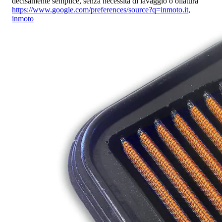
decisamente semplice, senza necessità di lavaggio o oliatura
https://www.google.com/preferences/source?q=inmoto.it
,
inmoto