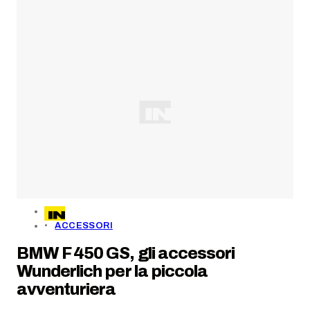
ACCESSORI
BMW F 450 GS, gli accessori
Wunderlich per la piccola
avventuriera