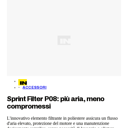
ACCESSORI
Sprint Filter P08: più aria, meno
compromessi
L'innovativo elemento filtrante in poliestere assicura un flusso
d'aria elevato, protezione del motore e una manutenzione