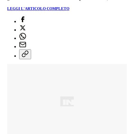
LEGGI L'ARTICOLO COMPLETO