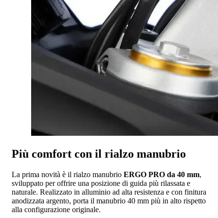
Più comfort con il rialzo manubrio
La prima novità è il rialzo manubrio
ERGO PRO da 40 mm
,
sviluppato per offrire una posizione di guida più rilassata e
naturale. Realizzato in alluminio ad alta resistenza e con finitura
anodizzata argento, porta il manubrio 40 mm più in alto rispetto
alla configurazione originale.