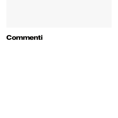
Commenti