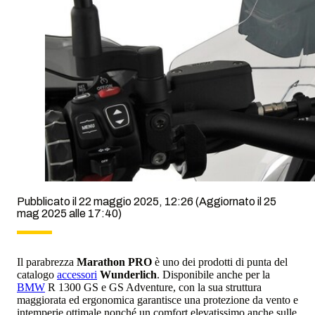
Pubblicato il 22 maggio 2025, 12:26
(Aggiornato il 25
mag 2025 alle 17:40)
Il parabrezza
Marathon PRO
è uno dei prodotti di punta del
catalogo
accessori
Wunderlich
. Disponibile anche per la
BMW
R 1300 GS e GS Adventure, con la sua struttura
maggiorata ed ergonomica garantisce una protezione da vento e
intemperie ottimale nonché un comfort elevatissimo anche sulle