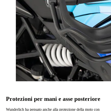
Protezioni per mani e asse posteriore
Wunderlich ha pensato anche alla protezione della moto con