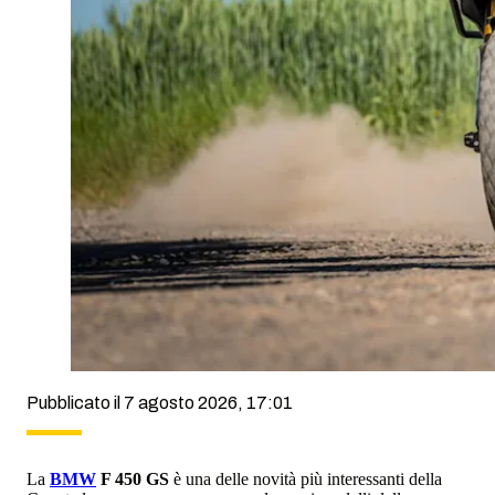
Pubblicato il 7 agosto 2026, 17:01
La
BMW
F 450 GS
è una delle novità più interessanti della