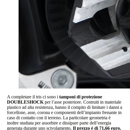
A completare il tris ci sono i
tamponi di protezione
DOUBLESHOCK
per l’asse posteriore. Costruiti in materiale
plastico ad alta resistenza, hanno il compito di limitare i danni a
forcellone, asse, corona e componenti dell’impianto frenante in
caso di contatto con il terreno. La particolare geometria è
inoltre studiata per assorbire e dissipare parte dell’energia
generata durante uno scivolamento.
Il prezzo è di 71,66 euro.