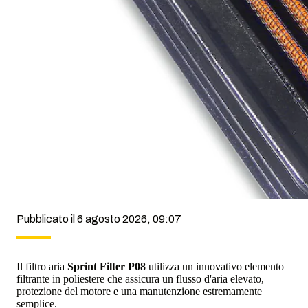
Pubblicato il 6 agosto 2026, 09:07
Il filtro aria
Sprint Filter P08
utilizza un innovativo elemento
filtrante in poliestere che assicura un flusso d'aria elevato,
protezione del motore e una manutenzione estremamente
semplice.