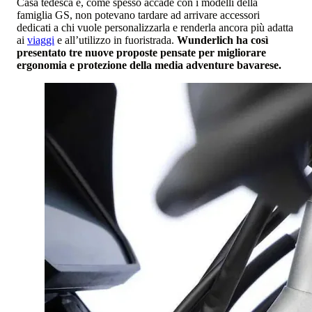
Casa tedesca e, come spesso accade con i modelli della
famiglia GS, non potevano tardare ad arrivare accessori
dedicati a chi vuole personalizzarla e renderla ancora più adatta
ai
viaggi
e all’utilizzo in fuoristrada.
Wunderlich ha così
presentato tre nuove proposte pensate per migliorare
ergonomia e protezione della media adventure bavarese.