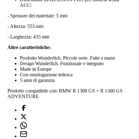
ACC:
- Spessore del materiale: 5 mm
- Altezza: 553 mm
- Larghezza: 433 mm
Altre caratteristiche:
Prodotto Wunderlich. Piccole serie. Fatte a mano
Design Wunderlich. Funzionale e integrato
Made in Europe
Con omologazione tedesca
5 anni di garanzia
Prodotto compatibile con: BMW R 1300 GS + R 1300 GS
ADVENTURE