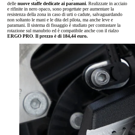
delle
nuove staffe dedicate ai paramani
. Realizzate in acciaio
e rifinite in nero opaco, sono progettate per aumentare la
resistenza della zona in caso di urti o cadute, salvaguardando
non soltanto le mani e le dita del pilota, ma anche leve e
paramani. Il sistema di fissaggio è studiato per contrastare la
rotazione sul manubrio ed è compatibile anche con il rialzo
ERGO PRO
.
Il prezzo è di 184,44 euro.