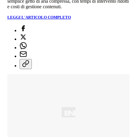
semplice getto di aria compressa, con tempi di intervento ridotti
e costi di gestione contenuti.
LEGGI L'ARTICOLO COMPLETO