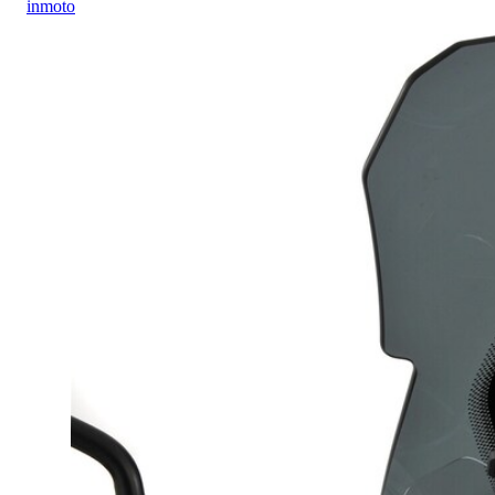
inmoto