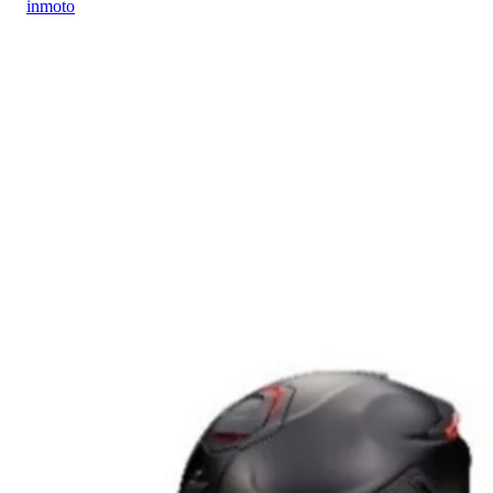
inmoto