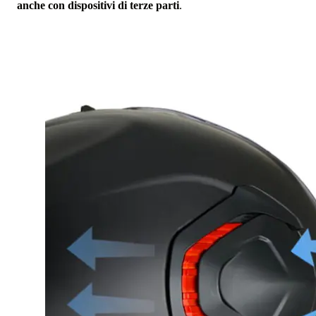
anche con dispositivi di terze parti
.