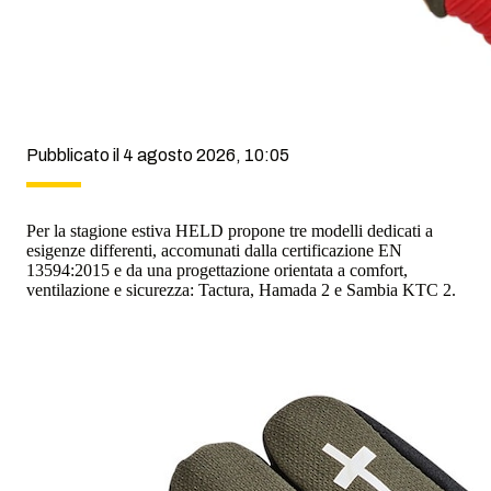
Pubblicato il 4 agosto 2026, 10:05
Per la stagione estiva HELD propone tre modelli dedicati a
esigenze differenti, accomunati dalla certificazione EN
13594:2015 e da una progettazione orientata a comfort,
ventilazione e sicurezza: Tactura, Hamada 2 e Sambia KTC 2.