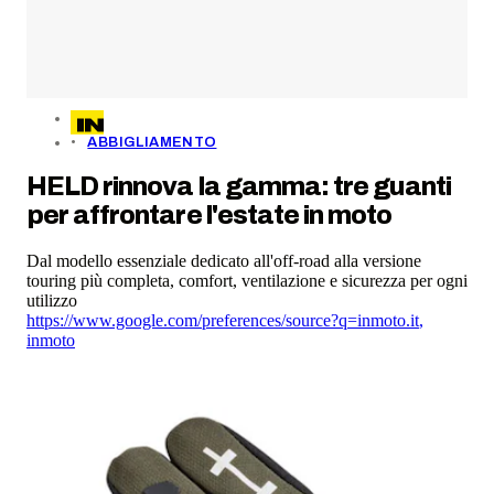
ABBIGLIAMENTO
HELD rinnova la gamma: tre guanti
per affrontare l'estate in moto
Dal modello essenziale dedicato all'off-road alla versione
touring più completa, comfort, ventilazione e sicurezza per ogni
utilizzo
https://www.google.com/preferences/source?q=inmoto.it
,
inmoto