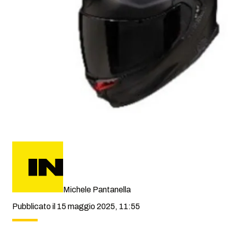
Michele Pantanella
Pubblicato il 15 maggio 2025, 11:55