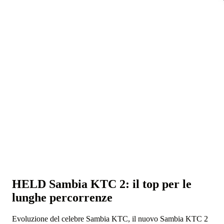
HELD Sambia KTC 2: il top per le
lunghe percorrenze
Evoluzione del celebre Sambia KTC, il nuovo Sambia KTC 2