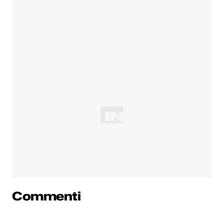
Commenti