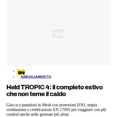
ABBIGLIAMENTO
Held TROPIC 4: il completo estivo
che non teme il caldo
Giacca e pantaloni in Mesh con protezioni D3O, ampia
ventilazione e certificazione EN 17092 per viaggiare con più
comfort anche nelle giornate più afose