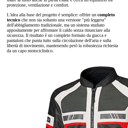
protezione, ventilazione e comfort.
L'idea alla base del progetto è semplice: offrire un
completo
tecnico
che non sia soltanto una versione "più leggera"
dell'abbigliamento tradizionale, ma un sistema studiato
appositamente per affrontare il caldo senza rinunciare alla
sicurezza. Il risultato è un completo formato da giacca e
pantaloni che punta tutto sulla circolazione dell'aria e sulla
libertà di movimento, mantenendo però la robustezza richiesta
da un capo motociclistico.