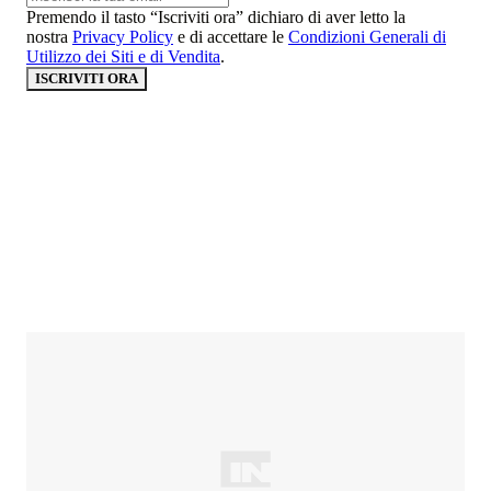
Premendo il tasto “Iscriviti ora” dichiaro di aver letto la
nostra
Privacy Policy
e di accettare le
Condizioni Generali di
Utilizzo dei Siti e di Vendita
.
ISCRIVITI ORA