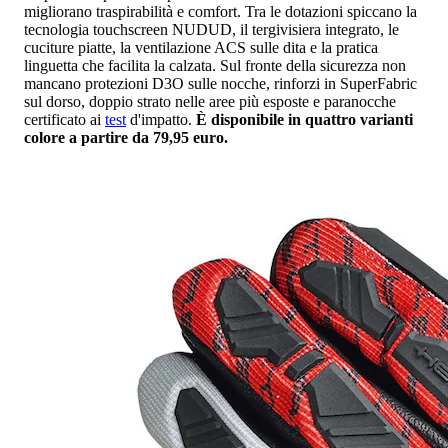
migliorano traspirabilità e comfort. Tra le dotazioni spiccano la
tecnologia touchscreen NUDUD, il tergivisiera integrato, le
cuciture piatte, la ventilazione ACS sulle dita e la pratica
linguetta che facilita la calzata. Sul fronte della sicurezza non
mancano protezioni D3O sulle nocche, rinforzi in SuperFabric
sul dorso, doppio strato nelle aree più esposte e paranocche
certificato ai
test
d'impatto.
È disponibile in quattro varianti
colore a partire da 79,95 euro.