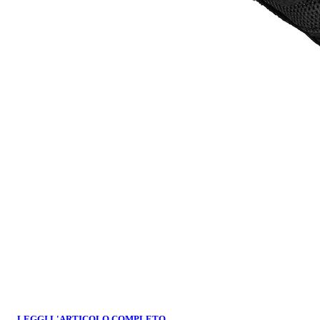
LEGGI L'ARTICOLO COMPLETO