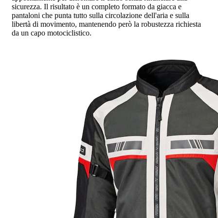
sicurezza. Il risultato è un completo formato da giacca e
pantaloni che punta tutto sulla circolazione dell'aria e sulla
libertà di movimento, mantenendo però la robustezza richiesta
da un capo motociclistico.