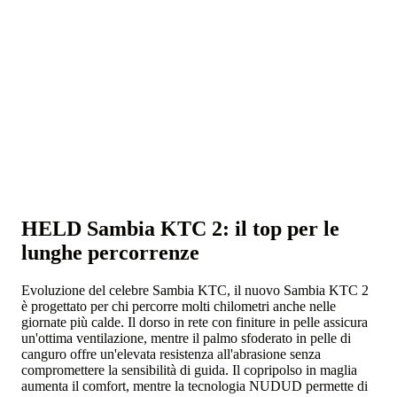
HELD Sambia KTC 2: il top per le
lunghe percorrenze
Evoluzione del celebre Sambia KTC, il nuovo Sambia KTC 2
è progettato per chi percorre molti chilometri anche nelle
giornate più calde. Il dorso in rete con finiture in pelle assicura
un'ottima ventilazione, mentre il palmo sfoderato in pelle di
canguro offre un'elevata resistenza all'abrasione senza
compromettere la sensibilità di guida. Il copripolso in maglia
aumenta il comfort, mentre la tecnologia NUDUD permette di