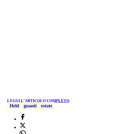
LEGGI L'ARTICOLO COMPLETO
Held
guanti
estate