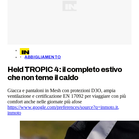
ABBIGLIAMENTO
Held TROPIC 4: il completo estivo
che non teme il caldo
Giacca e pantaloni in Mesh con protezioni D3O, ampia
ventilazione e certificazione EN 17092 per viaggiare con più
comfort anche nelle giornate più afose
https://www.google.com/preferences/source?q=inmoto.it
,
inmoto