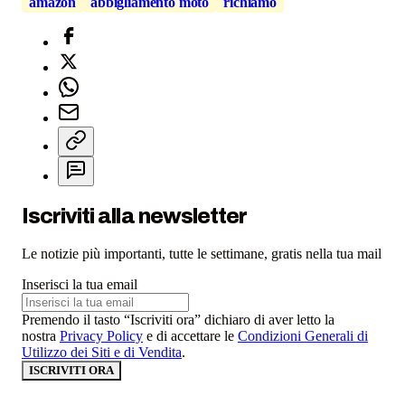
amazon
abbigliamento moto
richiamo
Iscriviti alla newsletter
Le notizie più importanti, tutte le settimane, gratis nella tua mail
Inserisci la tua email
Premendo il tasto “Iscriviti ora” dichiaro di aver letto la
nostra
Privacy Policy
e di accettare le
Condizioni Generali di
Utilizzo dei Siti e di Vendita
.
ISCRIVITI ORA