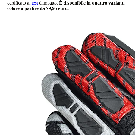
certificato ai
test
d'impatto.
È disponibile in quattro varianti
colore a partire da 79,95 euro.