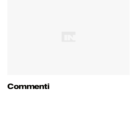
Commenti