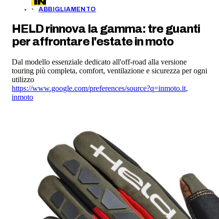
ABBIGLIAMENTO
HELD rinnova la gamma: tre guanti
per affrontare l'estate in moto
Dal modello essenziale dedicato all'off-road alla versione
touring più completa, comfort, ventilazione e sicurezza per ogni
utilizzo
https://www.google.com/preferences/source?q=inmoto.it
,
inmoto