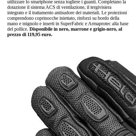
utilizzare lo smartphone senza togliere i guanti. Completano la
dotazione il sistema ACS di ventilazione, il tergivisiera
integrato e il trattamento antisudore dei materiali. Le protezioni
comprendono coprinocche iniettato, rinforzi su bordo della
mano e mignolo e inserti in SuperFabric e Armaprotec alla base
del pollice.
Disponibile in nero, marrone e grigio-nero, al
prezzo di 119,95 euro.