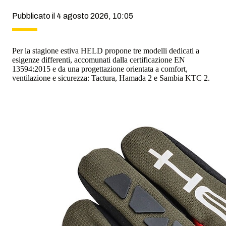
Pubblicato il 4 agosto 2026, 10:05
Per la stagione estiva HELD propone tre modelli dedicati a
esigenze differenti, accomunati dalla certificazione EN
13594:2015 e da una progettazione orientata a comfort,
ventilazione e sicurezza: Tactura, Hamada 2 e Sambia KTC 2.