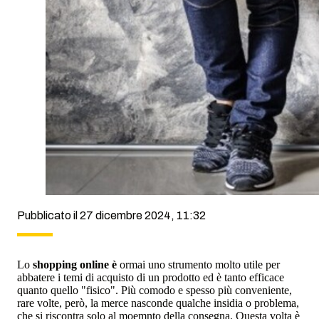
Pubblicato il 27 dicembre 2024, 11:32
Lo
shopping online è
ormai uno strumento molto utile per
abbatere i temi di acquisto di un prodotto ed è tanto efficace
quanto quello "fisico". Più comodo e spesso più conveniente,
rare volte, però, la merce nasconde qualche insidia o problema,
che si riscontra solo al moemnto della consegna. Questa volta è