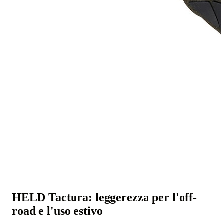
HELD Tactura: leggerezza per l'off-
road e l'uso estivo