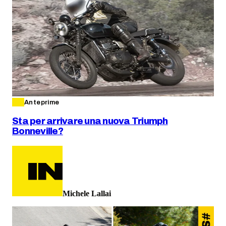
Anteprime
Sta per arrivare una nuova Triumph
Bonneville?
Michele Lallai