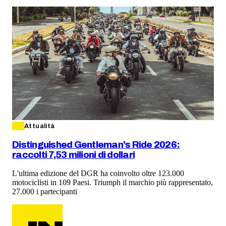
Attualità
Distinguished Gentleman's Ride 2026:
raccolti 7,53 milioni di dollari
L'ultima edizione del DGR ha coinvolto oltre 123.000
motociclisti in 109 Paesi. Triumph il marchio più rappresentato,
27.000 i partecipanti