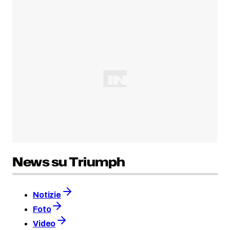
News su Triumph
Notizie
Foto
Video