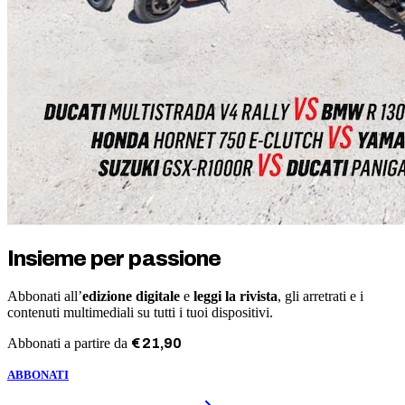
Insieme per passione
Abbonati all’
edizione digitale
e
leggi la rivista
, gli arretrati e i
contenuti multimediali su tutti i tuoi dispositivi.
Abbonati a partire da
€
21
,
90
ABBONATI