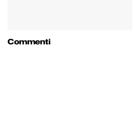
Commenti