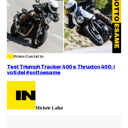
Primo Contatto
Test Triumph Tracker 400 e Thruxton 400: i
voti del #sottoesame
Michele Lallai