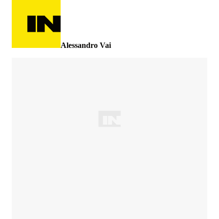
Alessandro Vai