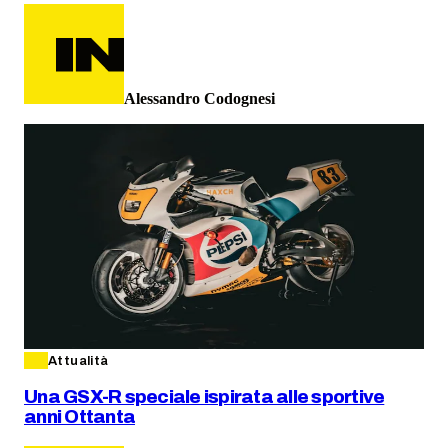
Alessandro Codognesi
Attualità
Una GSX-R speciale ispirata alle sportive
anni Ottanta