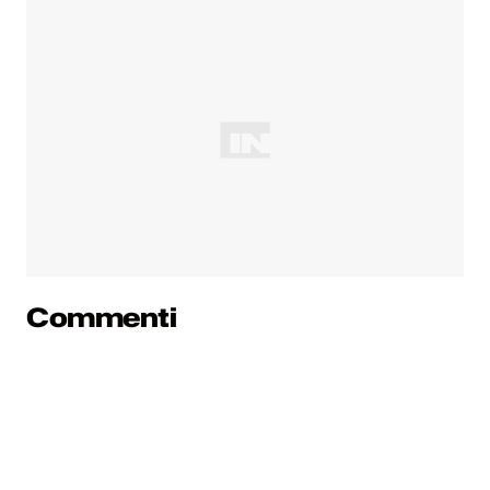
Commenti