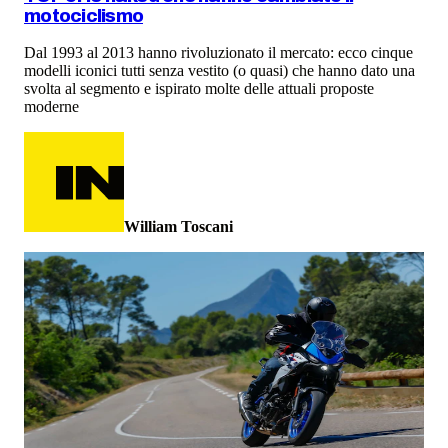
motociclismo
Dal 1993 al 2013 hanno rivoluzionato il mercato: ecco cinque
modelli iconici tutti senza vestito (o quasi) che hanno dato una
svolta al segmento e ispirato molte delle attuali proposte
moderne
William Toscani