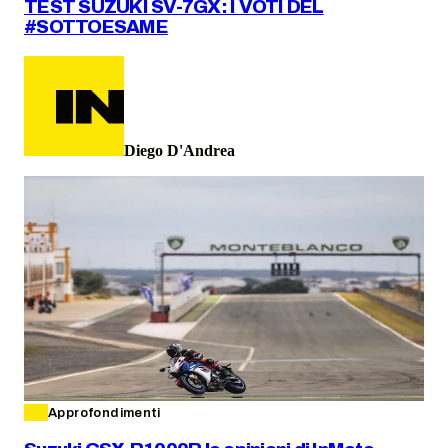
TEST SUZUKI SV-7GX: I VOTI DEL
#SOTTOESAME
Diego D'Andrea
Approfondimenti