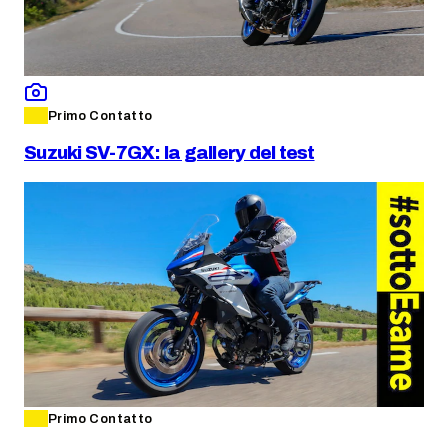
Primo Contatto
Suzuki SV-7GX: la gallery del test
Primo Contatto