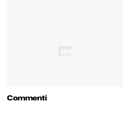
Commenti