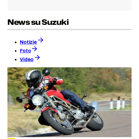
News su Suzuki
Notizie
Foto
Video