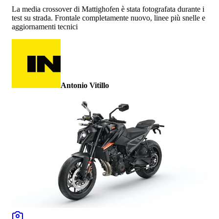
La media crossover di Mattighofen è stata fotografata durante i
test su strada. Frontale completamente nuovo, linee più snelle e
aggiornamenti tecnici
Antonio Vitillo