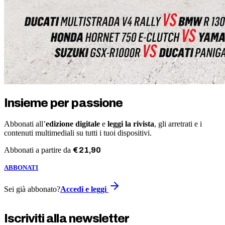
Insieme per passione
Abbonati all’
edizione digitale
e
leggi la rivista
, gli arretrati e i
contenuti multimediali su tutti i tuoi dispositivi.
Abbonati a partire da
€
21
,
90
ABBONATI
Sei già abbonato?
Accedi e leggi
Iscriviti alla newsletter