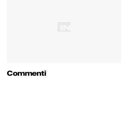
Commenti