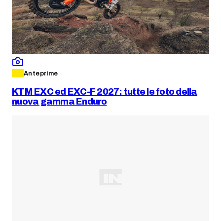
Anteprime
KTM EXC ed EXC-F 2027: tutte le foto della
nuova gamma Enduro