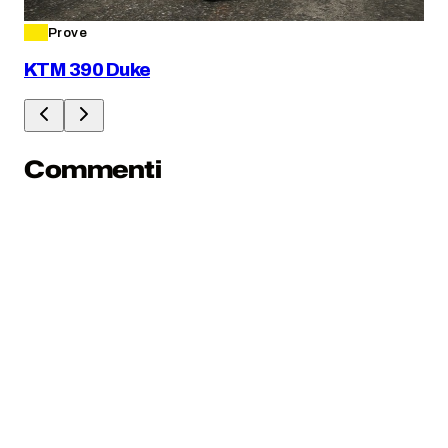
Prove
KTM 390 Duke
Commenti