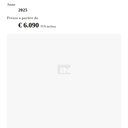
Anno
2025
Prezzo a partire da
€ 6.090
IVA inclusa