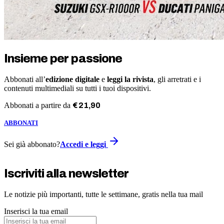
Insieme per passione
Abbonati all’
edizione digitale
e
leggi la rivista
, gli arretrati e i
contenuti multimediali su tutti i tuoi dispositivi.
Abbonati a partire da
€
21
,
90
ABBONATI
Sei già abbonato?
Accedi e leggi
Iscriviti alla newsletter
Le notizie più importanti, tutte le settimane, gratis nella tua mail
Inserisci la tua email