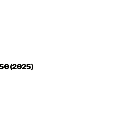
50 (2025)