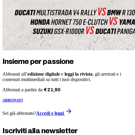
Insieme per passione
Abbonati all’
edizione digitale
e
leggi la rivista
, gli arretrati e i
contenuti multimediali su tutti i tuoi dispositivi.
Abbonati a partire da
€
21
,
90
ABBONATI
Sei già abbonato?
Accedi e leggi
Iscriviti alla newsletter