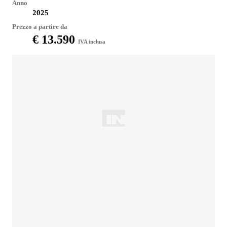
Anno
2025
Prezzo a partire da
€ 13.590
IVA inclusa