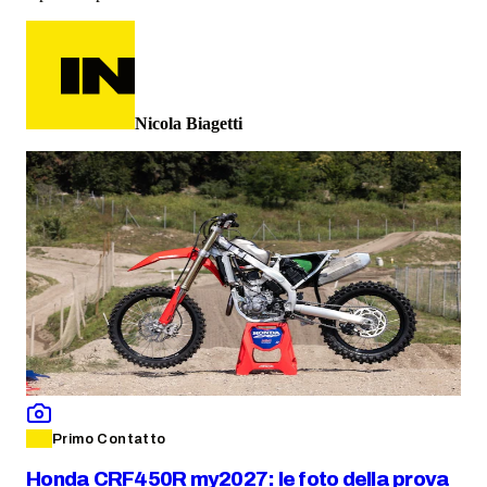
Nicola Biagetti
Primo Contatto
Honda CRF450R my2027: le foto della prova