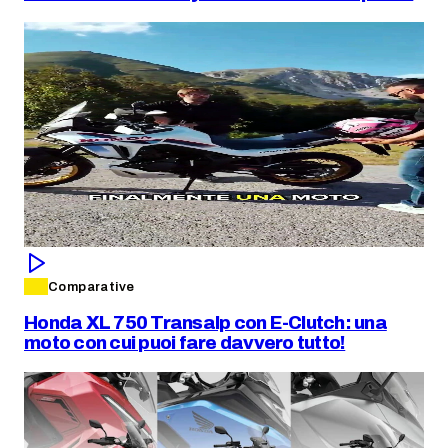
Comparative
Honda XL 750 Transalp con E-Clutch: una
moto con cui puoi fare davvero tutto!