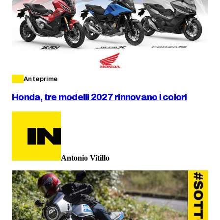
Anteprime
Honda, tre modelli 2027 rinnovano i colori
Antonio Vitillo