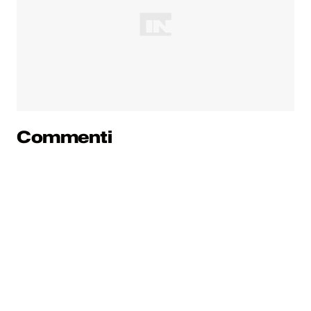
Commenti