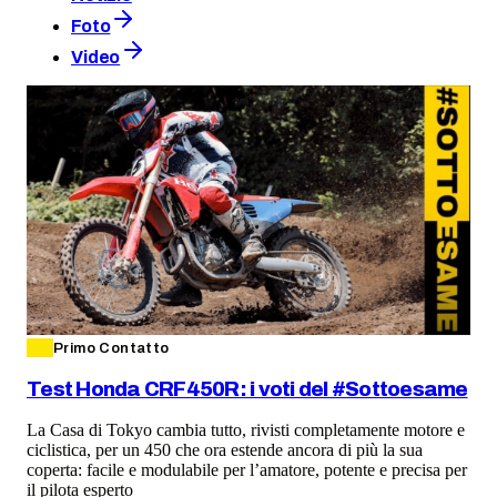
Foto
Video
Primo Contatto
Test Honda CRF450R: i voti del #Sottoesame
La Casa di Tokyo cambia tutto, rivisti completamente motore e
ciclistica, per un 450 che ora estende ancora di più la sua
coperta: facile e modulabile per l’amatore, potente e precisa per
il pilota esperto