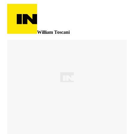
William Toscani