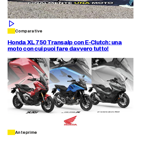
Comparative
Honda XL 750 Transalp con E-Clutch: una
moto con cui puoi fare davvero tutto!
Anteprime