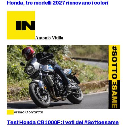
Honda, tre modelli 2027 rinnovano i colori
Antonio Vitillo
Primo Contatto
Test Honda CB1000F: i voti del #Sottoesame