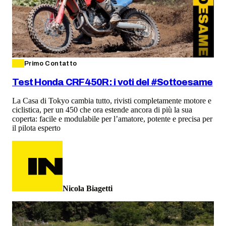
Primo Contatto
Test Honda CRF450R: i voti del #Sottoesame
La Casa di Tokyo cambia tutto, rivisti completamente motore e
ciclistica, per un 450 che ora estende ancora di più la sua
coperta: facile e modulabile per l’amatore, potente e precisa per
il pilota esperto
Nicola Biagetti