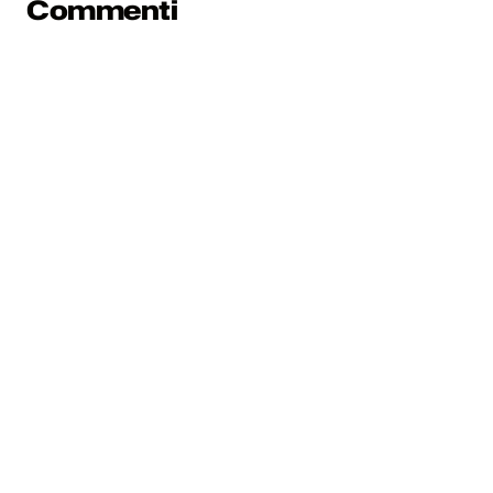
Commenti