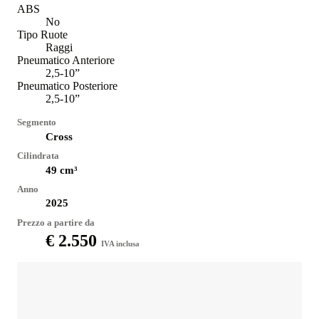
ABS
No
Tipo Ruote
Raggi
Pneumatico Anteriore
2,5-10”
Pneumatico Posteriore
2,5-10”
Segmento
Cross
Cilindrata
49
cm³
Anno
2025
Prezzo a partire da
€ 2.550
IVA inclusa