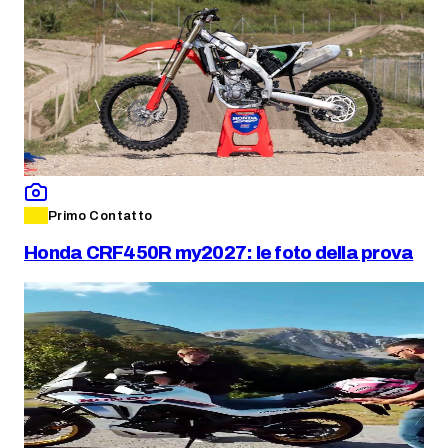
Primo Contatto
Honda CRF450R my2027: le foto della prova