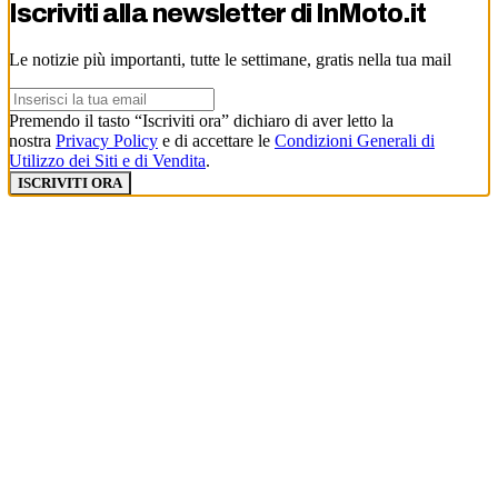
Iscriviti alla newsletter di
InMoto.it
Le notizie più importanti, tutte le settimane, gratis nella tua mail
Premendo il tasto “Iscriviti ora” dichiaro di aver letto la
nostra
Privacy Policy
e di accettare le
Condizioni Generali di
Utilizzo dei Siti e di Vendita
.
ISCRIVITI ORA