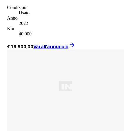
Condizioni
Usato
Anno
2022
Km
40.000
€
19.900
,
00
Vai all'annuncio