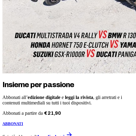
Insieme per passione
Abbonati all’
edizione digitale
e
leggi la rivista
, gli arretrati e i
contenuti multimediali su tutti i tuoi dispositivi.
Abbonati a partire da
€
21
,
90
ABBONATI