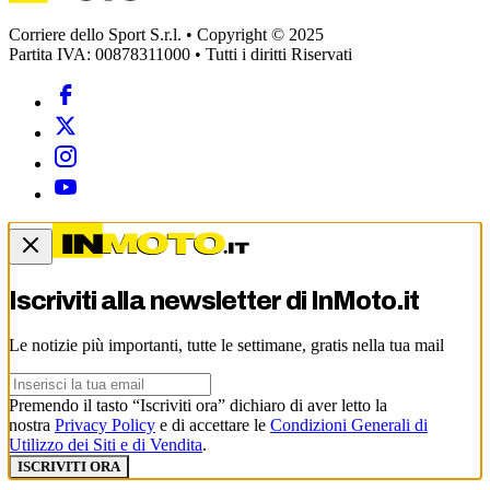
Corriere dello Sport S.r.l. • Copyright © 2025
Partita IVA: 00878311000 • Tutti i diritti Riservati
Iscriviti alla newsletter di
InMoto.it
Le notizie più importanti, tutte le settimane, gratis nella tua mail
Premendo il tasto “Iscriviti ora” dichiaro di aver letto la
nostra
Privacy Policy
e di accettare le
Condizioni Generali di
Utilizzo dei Siti e di Vendita
.
ISCRIVITI ORA