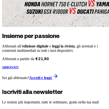
Insieme per passione
Abbonati all’
edizione digitale
e
leggi la rivista
, gli arretrati e i
contenuti multimediali su tutti i tuoi dispositivi.
Abbonati a partire da
€
21
,
90
ABBONATI
Sei già abbonato?
Accedi e leggi
Iscriviti alla newsletter
Le notizie più importanti, tutte le settimane, gratis nella tua mail