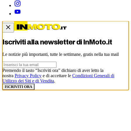
Iscriviti alla newsletter di
InMoto.it
Le notizie più importanti, tutte le settimane, gratis nella tua mail
Premendo il tasto “Iscriviti ora” dichiaro di aver letto la
nostra
Privacy Policy
e di accettare le
Condizioni Generali di
Utilizzo dei Siti e di Vendita
.
ISCRIVITI ORA