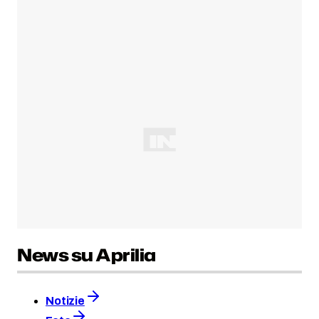
News su Aprilia
Notizie