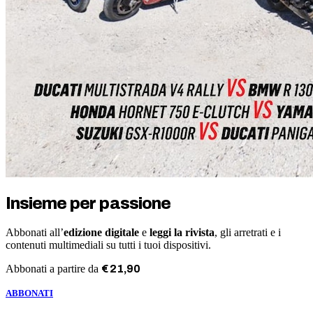
Insieme per passione
Abbonati all’
edizione digitale
e
leggi la rivista
, gli arretrati e i
contenuti multimediali su tutti i tuoi dispositivi.
Abbonati a partire da
€
21
,
90
ABBONATI