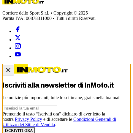
Corriere dello Sport S.r.l. • Copyright © 2025
Partita IVA: 00878311000 • Tutti i diritti Riservati
Iscriviti alla newsletter di
InMoto.it
Le notizie più importanti, tutte le settimane, gratis nella tua mail
Premendo il tasto “Iscriviti ora” dichiaro di aver letto la
nostra
Privacy Policy
e di accettare le
Condizioni Generali di
Utilizzo dei Siti e di Vendita
.
ISCRIVITI ORA