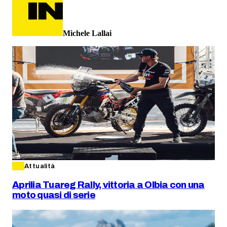
Michele Lallai
Attualità
Aprilia Tuareg Rally, vittoria a Olbia con una
moto quasi di serie