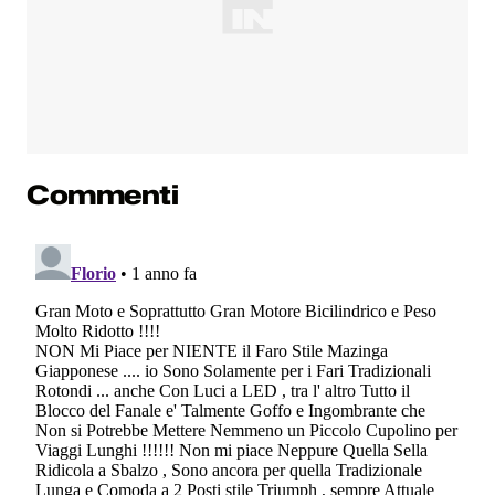
Commenti