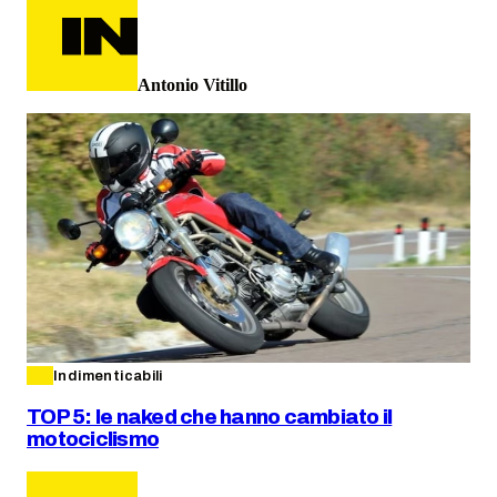
Antonio Vitillo
Indimenticabili
TOP 5: le naked che hanno cambiato il
motociclismo