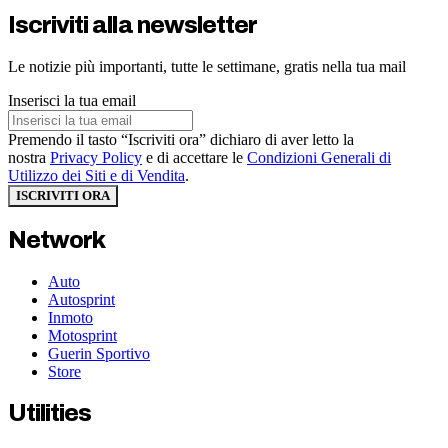
Iscriviti alla newsletter
Le notizie più importanti, tutte le settimane, gratis nella tua mail
Inserisci la tua email
Premendo il tasto “Iscriviti ora” dichiaro di aver letto la
nostra
Privacy Policy
e di accettare le
Condizioni Generali di
Utilizzo dei Siti e di Vendita
.
ISCRIVITI ORA
Network
Auto
Autosprint
Inmoto
Motosprint
Guerin Sportivo
Store
Utilities