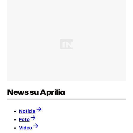
News su Aprilia
Notizie
Foto
Video