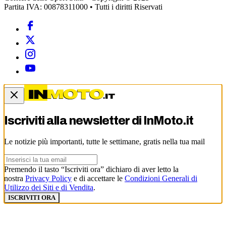
Partita IVA: 00878311000 • Tutti i diritti Riservati
Iscriviti alla newsletter di
InMoto.it
Le notizie più importanti, tutte le settimane, gratis nella tua mail
Premendo il tasto “Iscriviti ora” dichiaro di aver letto la
nostra
Privacy Policy
e di accettare le
Condizioni Generali di
Utilizzo dei Siti e di Vendita
.
ISCRIVITI ORA