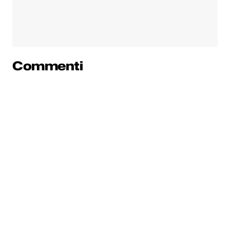
Commenti