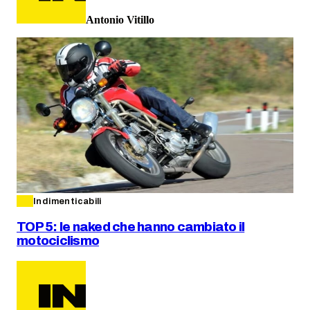
Antonio Vitillo
Indimenticabili
TOP 5: le naked che hanno cambiato il
motociclismo