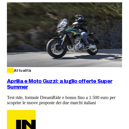
Attualità
Aprilia e Moto Guzzi: a luglio offerte Super
Summer
Test ride, formule DreamRide e bonus fino a 1.500 euro per
scoprire le nuove proposte dei due marchi italiani