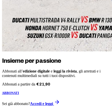
Insieme per passione
Abbonati all’
edizione digitale
e
leggi la rivista
, gli arretrati e i
contenuti multimediali su tutti i tuoi dispositivi.
Abbonati a partire da
€
21
,
90
ABBONATI
Sei già abbonato?
Accedi e leggi