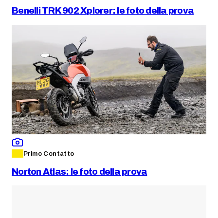
Benelli TRK 902 Xplorer: le foto della prova
Primo Contatto
Norton Atlas: le foto della prova