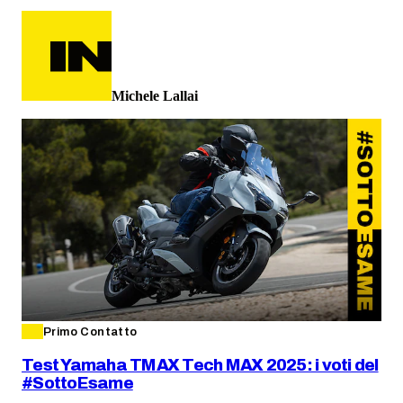
Michele Lallai
Primo Contatto
Test Yamaha TMAX Tech MAX 2025: i voti del
#SottoEsame