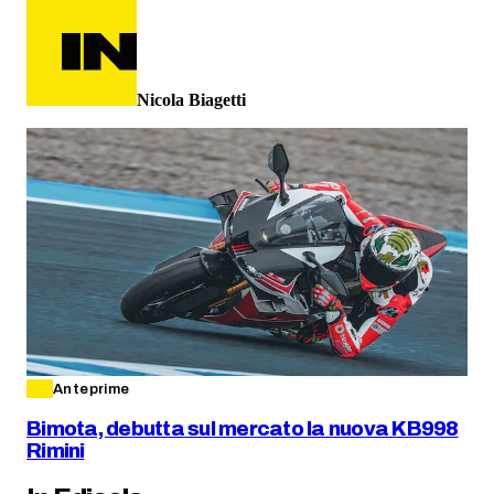
Nicola Biagetti
Anteprime
Bimota, debutta sul mercato la nuova KB998
Rimini