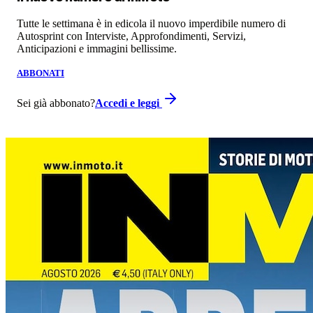
Tutte le settimana è in edicola il nuovo imperdibile numero di
Autosprint con Interviste, Approfondimenti, Servizi,
Anticipazioni e immagini bellissime.
ABBONATI
Sei già abbonato?
Accedi e leggi