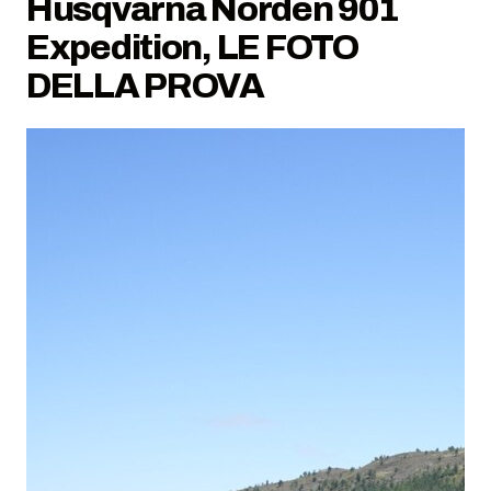
Husqvarna Norden 901
Expedition, LE FOTO
DELLA PROVA