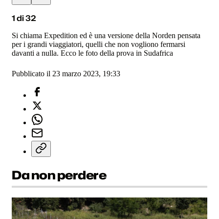
1
di
32
Si chiama Expedition ed è una versione della Norden pensata
per i grandi viaggiatori, quelli che non vogliono fermarsi
davanti a nulla. Ecco le foto della prova in Sudafrica
Pubblicato il 23 marzo 2023, 19:33
Da non perdere