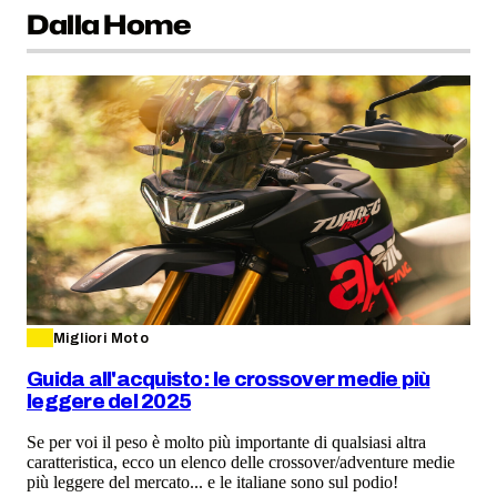
Dalla Home
Migliori Moto
Guida all'acquisto: le crossover medie più
leggere del 2025
Se per voi il peso è molto più importante di qualsiasi altra
caratteristica, ecco un elenco delle crossover/adventure medie
più leggere del mercato... e le italiane sono sul podio!