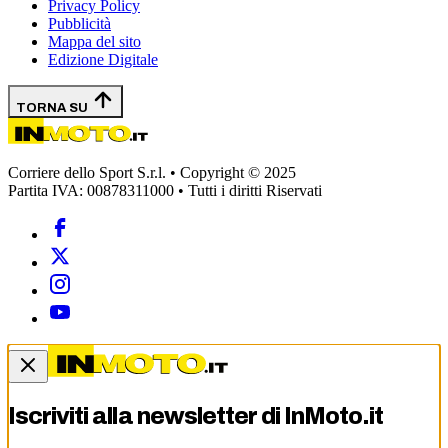
Privacy Policy
Pubblicità
Mappa del sito
Edizione Digitale
TORNA SU
Corriere dello Sport S.r.l. • Copyright © 2025
Partita IVA: 00878311000 • Tutti i diritti Riservati
Iscriviti alla newsletter di
InMoto.it