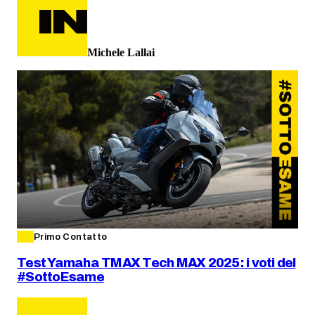
Michele Lallai
Primo Contatto
Test Yamaha TMAX Tech MAX 2025: i voti del
#SottoEsame