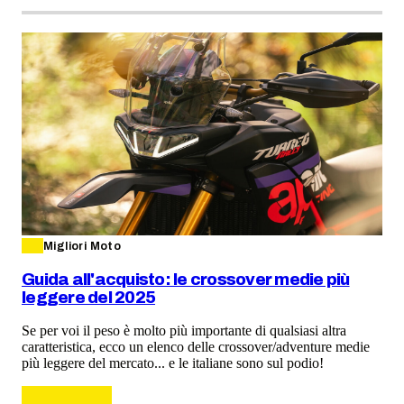
Migliori Moto
Guida all'acquisto: le crossover medie più
leggere del 2025
Se per voi il peso è molto più importante di qualsiasi altra
caratteristica, ecco un elenco delle crossover/adventure medie
più leggere del mercato... e le italiane sono sul podio!