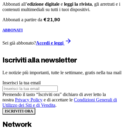
Abbonati all’
edizione digitale
e
leggi la rivista
, gli arretrati e i
contenuti multimediali su tutti i tuoi dispositivi.
Abbonati a partire da
€
21
,
90
ABBONATI
Sei già abbonato?
Accedi e leggi
Iscriviti alla newsletter
Le notizie più importanti, tutte le settimane, gratis nella tua mail
Inserisci la tua email
Premendo il tasto “Iscriviti ora” dichiaro di aver letto la
nostra
Privacy Policy
e di accettare le
Condizioni Generali di
Utilizzo dei Siti e di Vendita
.
ISCRIVITI ORA
Network