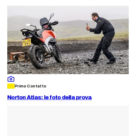
Primo Contatto
Norton Atlas: le foto della prova