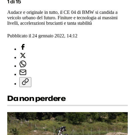
1
di
15
Audace e originale in tutto, il CE 04 di BMW si candida a
veicolo urbano del futuro. Finiture e tecnologia ai massimi
livelli, accelerazioni brucianti e tanta stabilità
Pubblicato il 24 gennaio 2022, 14:12
Da non perdere