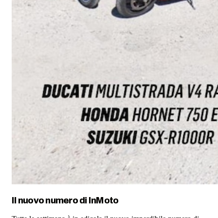
Il nuovo numero di
InMoto