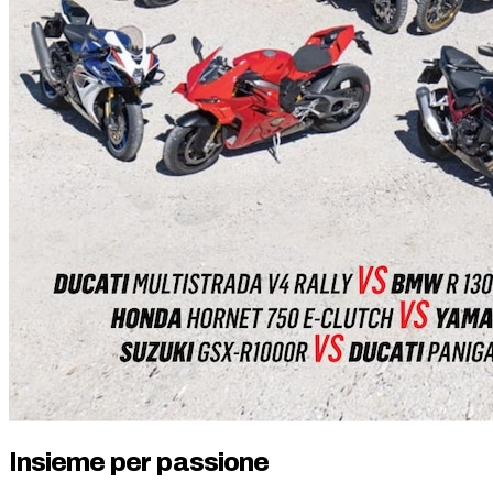
Insieme per passione