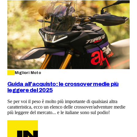
Migliori Moto
Guida all'acquisto: le crossover medie più
leggere del 2025
Se per voi il peso è molto più importante di qualsiasi altra
caratteristica, ecco un elenco delle crossover/adventure medie
più leggere del mercato... e le italiane sono sul podio!