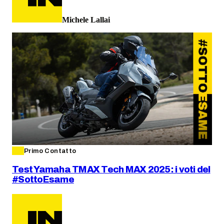
Michele Lallai
Primo Contatto
Test Yamaha TMAX Tech MAX 2025: i voti del
#SottoEsame