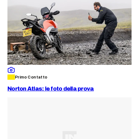
Primo Contatto
Norton Atlas: le foto della prova