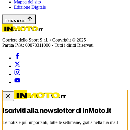
Mappa del sito
Edizione Digitale
TORNA SU
Corriere dello Sport S.r.l. • Copyright © 2025
Partita IVA: 00878311000 • Tutti i diritti Riservati
Iscriviti alla newsletter di
InMoto.it
Le notizie più importanti, tutte le settimane, gratis nella tua mail