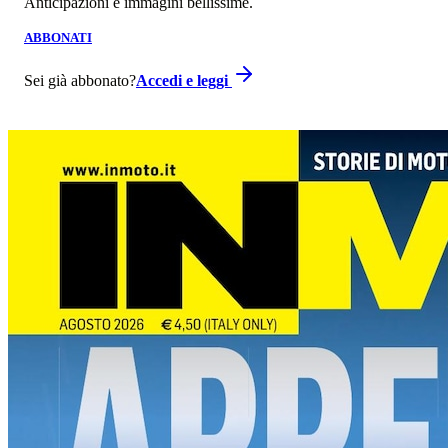
Anticipazioni e immagini bellissime.
ABBONATI
Sei già abbonato?
Accedi e leggi