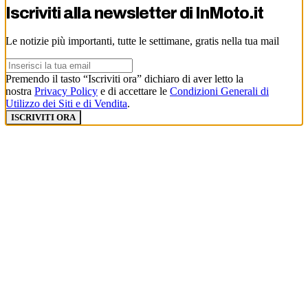
Iscriviti alla newsletter di
InMoto.it
Le notizie più importanti, tutte le settimane, gratis nella tua mail
Premendo il tasto “Iscriviti ora” dichiaro di aver letto la
nostra
Privacy Policy
e di accettare le
Condizioni Generali di
Utilizzo dei Siti e di Vendita
.
ISCRIVITI ORA