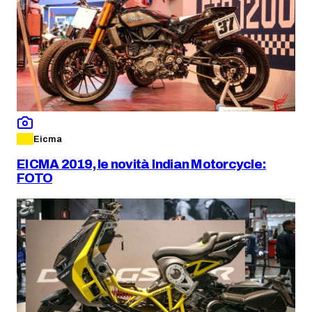
Eicma
EICMA 2019, le novità Indian Motorcycle:
FOTO