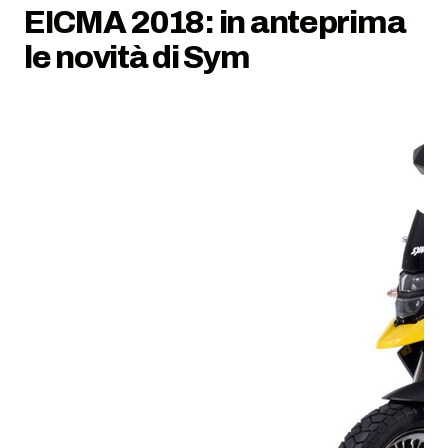
EICMA 2018: in anteprima
le novità di Sym