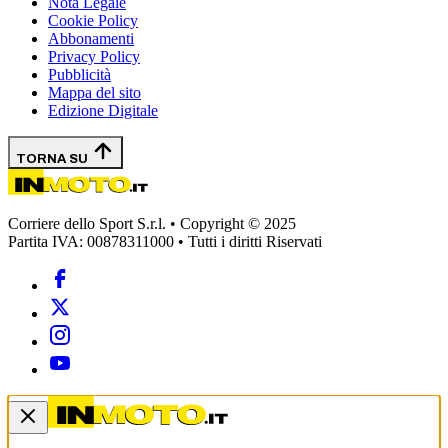
Nota Legale
Cookie Policy
Abbonamenti
Privacy Policy
Pubblicità
Mappa del sito
Edizione Digitale
TORNA SU
Corriere dello Sport S.r.l. • Copyright © 2025
Partita IVA: 00878311000 • Tutti i diritti Riservati