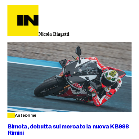
Nicola Biagetti
Anteprime
Bimota, debutta sul mercato la nuova KB998
Rimini