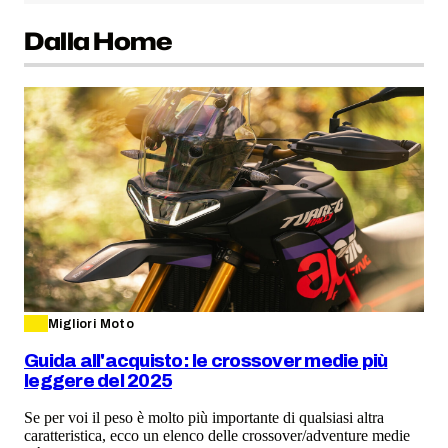
Dalla Home
Migliori Moto
Guida all'acquisto: le crossover medie più
leggere del 2025
Se per voi il peso è molto più importante di qualsiasi altra
caratteristica, ecco un elenco delle crossover/adventure medie