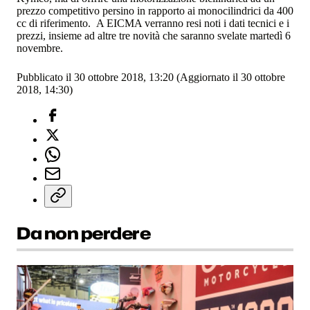
prezzo competitivo persino in rapporto ai monocilindrici da 400
cc di riferimento. A EICMA verranno resi noti i dati tecnici e i
prezzi, insieme ad altre tre novità che saranno svelate martedì 6
novembre.
Pubblicato il 30 ottobre 2018, 13:20
(Aggiornato il 30 ottobre
2018, 14:30)
Da non perdere