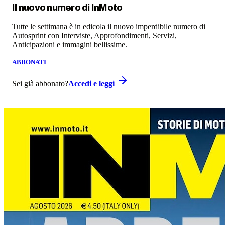
Il nuovo numero di
InMoto
Tutte le settimana è in edicola il nuovo imperdibile numero di
Autosprint con Interviste, Approfondimenti, Servizi,
Anticipazioni e immagini bellissime.
ABBONATI
Sei già abbonato?
Accedi e leggi