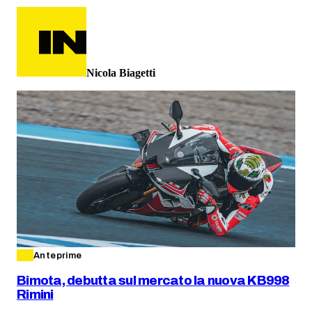
Nicola Biagetti
Anteprime
Bimota, debutta sul mercato la nuova KB998
Rimini