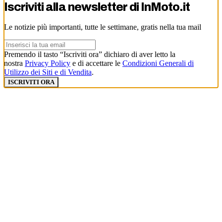
Iscriviti alla newsletter di
InMoto.it
Le notizie più importanti, tutte le settimane, gratis nella tua mail
Premendo il tasto “Iscriviti ora” dichiaro di aver letto la
nostra
Privacy Policy
e di accettare le
Condizioni Generali di
Utilizzo dei Siti e di Vendita
.
ISCRIVITI ORA