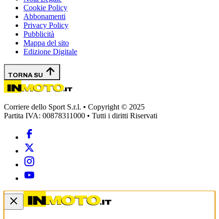
Cookie Policy
Abbonamenti
Privacy Policy
Pubblicità
Mappa del sito
Edizione Digitale
TORNA SU
Corriere dello Sport S.r.l. • Copyright © 2025
Partita IVA: 00878311000 • Tutti i diritti Riservati