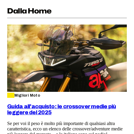
Dalla Home
Migliori Moto
Guida all'acquisto: le crossover medie più
leggere del 2025
Se per voi il peso è molto più importante di qualsiasi altra
caratteristica, ecco un elenco delle crossover/adventure medie