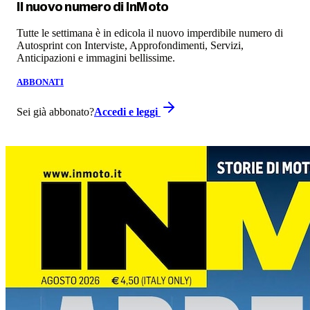
Il nuovo numero di
InMoto
Tutte le settimana è in edicola il nuovo imperdibile numero di
Autosprint con Interviste, Approfondimenti, Servizi,
Anticipazioni e immagini bellissime.
ABBONATI
Sei già abbonato?
Accedi e leggi