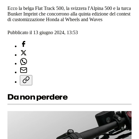
Ecco la belga Flat Track 500, la svizzera l'Alpina 500 e la turca
Bunker Imprint che concorrono alla quinta edizione del contest
di customizzazione Honda al Wheels and Waves
Pubblicato il 13 giugno 2024, 13:53
Da non perdere