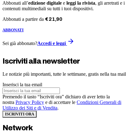
Abbonati all’
edizione digitale
e
leggi la rivista
, gli arretrati e i
contenuti multimediali su tutti i tuoi dispositivi.
Abbonati a partire da
€
21
,
90
ABBONATI
Sei già abbonato?
Accedi e leggi
Iscriviti alla newsletter
Le notizie più importanti, tutte le settimane, gratis nella tua mail
Inserisci la tua email
Premendo il tasto “Iscriviti ora” dichiaro di aver letto la
nostra
Privacy Policy
e di accettare le
Condizioni Generali di
Utilizzo dei Siti e di Vendita
.
ISCRIVITI ORA
Network