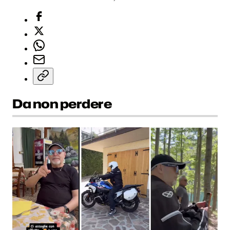
Da non perdere