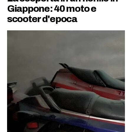
Giappone: 40 moto e
scooter d'epoca