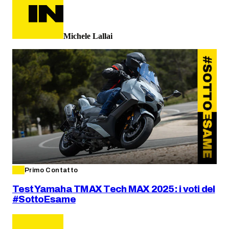
Michele Lallai
Primo Contatto
Test Yamaha TMAX Tech MAX 2025: i voti del
#SottoEsame