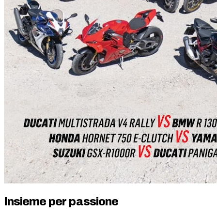
Insieme per passione