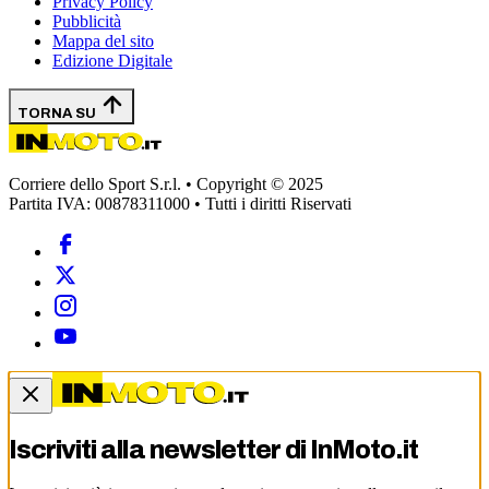
Privacy Policy
Pubblicità
Mappa del sito
Edizione Digitale
TORNA SU
Corriere dello Sport S.r.l. • Copyright © 2025
Partita IVA: 00878311000 • Tutti i diritti Riservati
Iscriviti alla newsletter di
InMoto.it