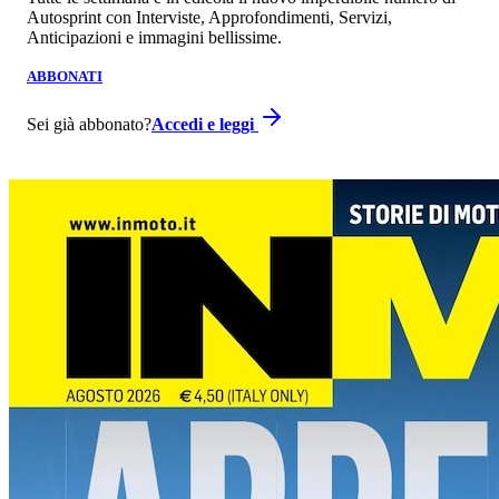
Autosprint con Interviste, Approfondimenti, Servizi,
Anticipazioni e immagini bellissime.
ABBONATI
Sei già abbonato?
Accedi e leggi