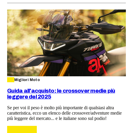
Migliori Moto
Guida all'acquisto: le crossover medie più
leggere del 2025
Se per voi il peso è molto più importante di qualsiasi altra
caratteristica, ecco un elenco delle crossover/adventure medie
più leggere del mercato... e le italiane sono sul podio!