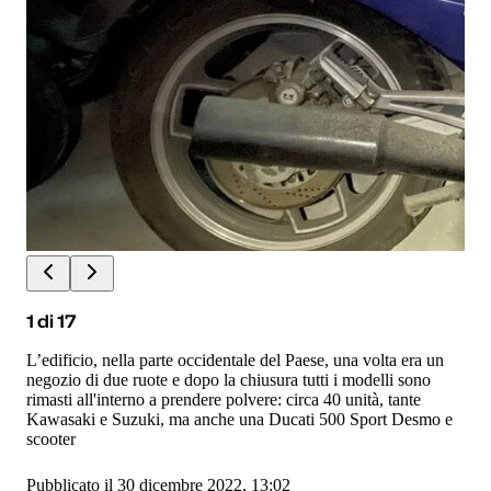
1
di
17
L’edificio, nella parte occidentale del Paese, una volta era un
negozio di due ruote e dopo la chiusura tutti i modelli sono
rimasti all'interno a prendere polvere: circa 40 unità, tante
Kawasaki e Suzuki, ma anche una Ducati 500 Sport Desmo e
scooter
Pubblicato il 30 dicembre 2022, 13:02