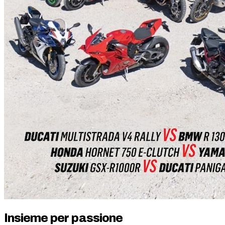
Insieme per passione