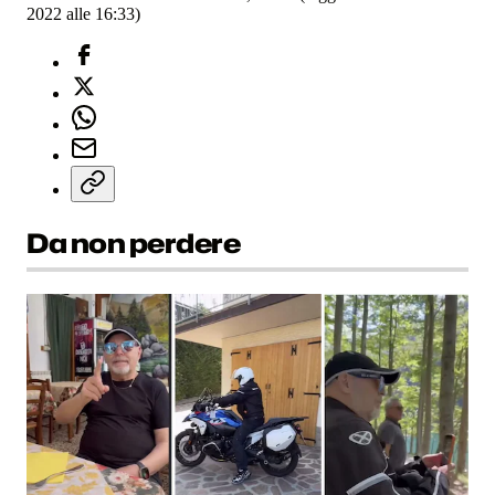
2022 alle 16:33)
Da non perdere