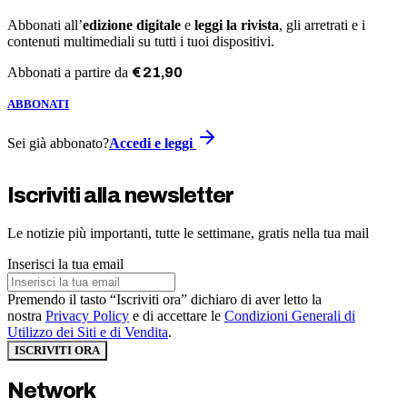
Abbonati all’
edizione digitale
e
leggi la rivista
, gli arretrati e i
contenuti multimediali su tutti i tuoi dispositivi.
Abbonati a partire da
€
21
,
90
ABBONATI
Sei già abbonato?
Accedi e leggi
Iscriviti alla newsletter
Le notizie più importanti, tutte le settimane, gratis nella tua mail
Inserisci la tua email
Premendo il tasto “Iscriviti ora” dichiaro di aver letto la
nostra
Privacy Policy
e di accettare le
Condizioni Generali di
Utilizzo dei Siti e di Vendita
.
ISCRIVITI ORA
Network