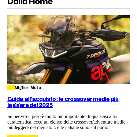
Dalla Home
Migliori Moto
Guida all'acquisto: le crossover medie più
leggere del 2025
Se per voi il peso è molto più importante di qualsiasi altra
caratteristica, ecco un elenco delle crossover/adventure medie
più leggere del mercato... e le italiane sono sul podio!