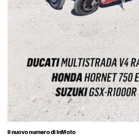
Il nuovo numero di
InMoto