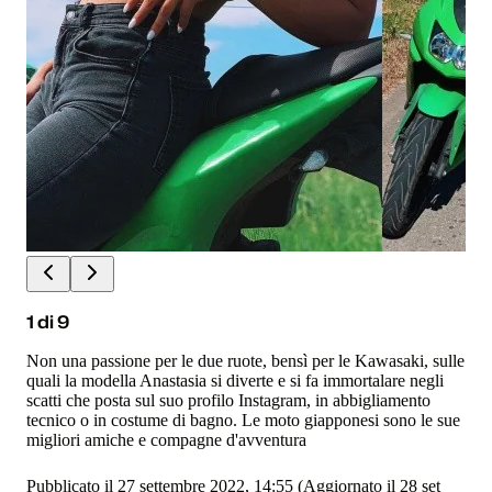
1
di
9
Non una passione per le due ruote, bensì per le Kawasaki, sulle
quali la modella Anastasia si diverte e si fa immortalare negli
scatti che posta sul suo profilo Instagram, in abbigliamento
tecnico o in costume di bagno. Le moto giapponesi sono le sue
migliori amiche e compagne d'avventura
Pubblicato il 27 settembre 2022, 14:55
(Aggiornato il 28 set