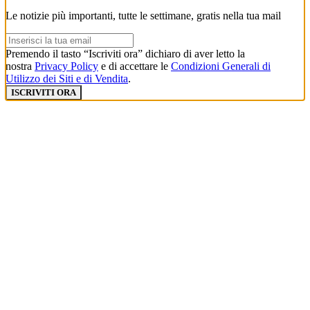
Le notizie più importanti, tutte le settimane, gratis nella tua mail
Premendo il tasto “Iscriviti ora” dichiaro di aver letto la
nostra
Privacy Policy
e di accettare le
Condizioni Generali di
Utilizzo dei Siti e di Vendita
.
ISCRIVITI ORA