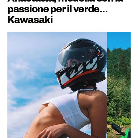
passione per il verde...
Kawasaki