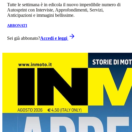
Tutte le settimana è in edicola il nuovo imperdibile numero di
Autosprint con Interviste, Approfondimenti, Servizi,
Anticipazioni e immagini bellissime.
ABBONATI
Sei già abbonato?
Accedi e leggi