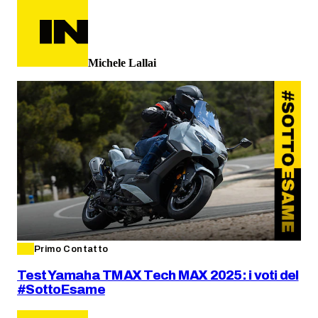
Michele Lallai
Primo Contatto
Test Yamaha TMAX Tech MAX 2025: i voti del
#SottoEsame