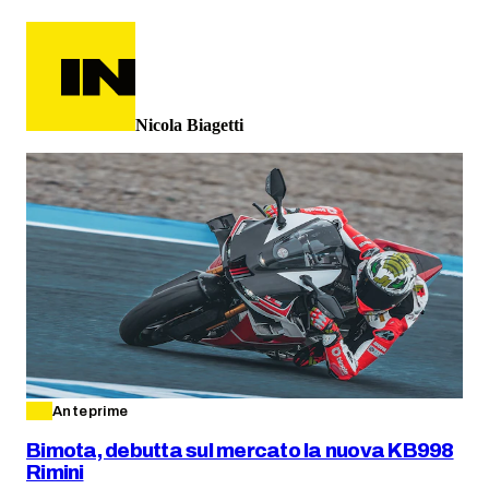
Nicola Biagetti
Anteprime
Bimota, debutta sul mercato la nuova KB998
Rimini