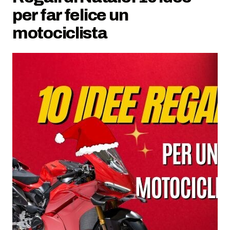
per far felice un
motociclista