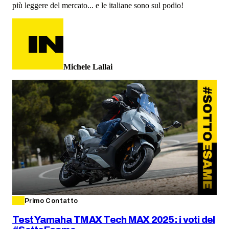
più leggere del mercato... e le italiane sono sul podio!
Michele Lallai
Primo Contatto
Test Yamaha TMAX Tech MAX 2025: i voti del