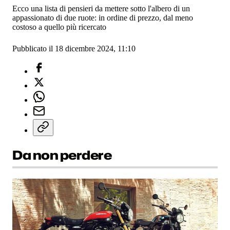
Ecco una lista di pensieri da mettere sotto l'albero di un
appassionato di due ruote: in ordine di prezzo, dal meno
costoso a quello più ricercato
Pubblicato il 18 dicembre 2024, 11:10
Da non perdere