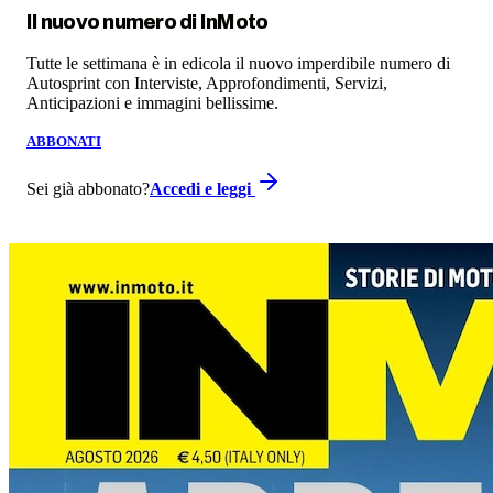
Il nuovo numero di
InMoto
Tutte le settimana è in edicola il nuovo imperdibile numero di
Autosprint con Interviste, Approfondimenti, Servizi,
Anticipazioni e immagini bellissime.
ABBONATI
Sei già abbonato?
Accedi e leggi