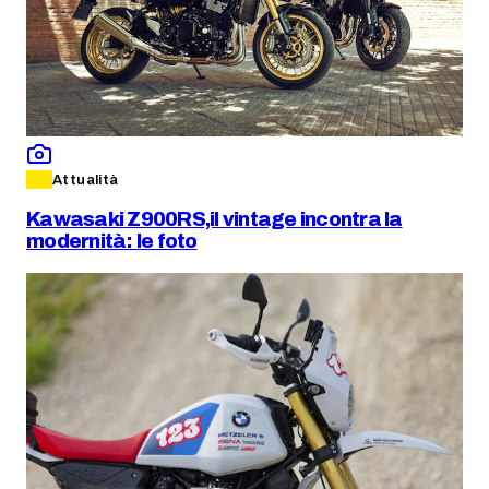
Attualità
Kawasaki Z900RS,il vintage incontra la
modernità: le foto