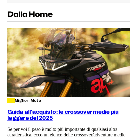
Dalla Home
Migliori Moto
Guida all'acquisto: le crossover medie più
leggere del 2025
Se per voi il peso è molto più importante di qualsiasi altra
caratteristica, ecco un elenco delle crossover/adventure medie