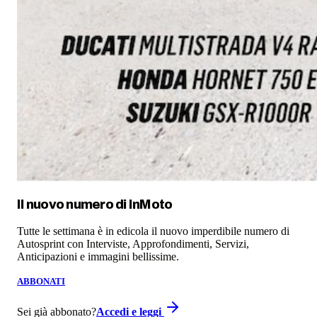
Il nuovo numero di
InMoto
Tutte le settimana è in edicola il nuovo imperdibile numero di
Autosprint con Interviste, Approfondimenti, Servizi,
Anticipazioni e immagini bellissime.
ABBONATI
Sei già abbonato?
Accedi e leggi