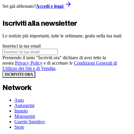
Sei già abbonato?
Accedi e leggi
Iscriviti alla newsletter
Le notizie più importanti, tutte le settimane, gratis nella tua mail
Inserisci la tua email
Premendo il tasto “Iscriviti ora” dichiaro di aver letto la
nostra
Privacy Policy
e di accettare le
Condizioni Generali di
Utilizzo dei Siti e di Vendita
.
ISCRIVITI ORA
Network
Auto
Autosprint
Inmoto
Motosprint
Guerin Sportivo
Store