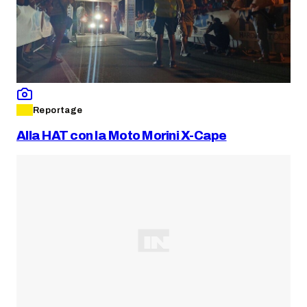
Reportage
Alla HAT con la Moto Morini X-Cape