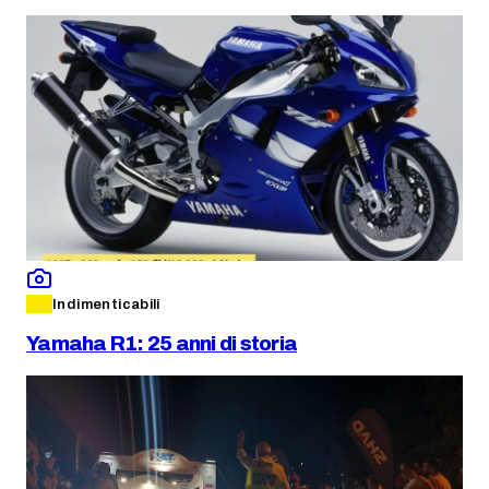
Indimenticabili
Yamaha R1: 25 anni di storia