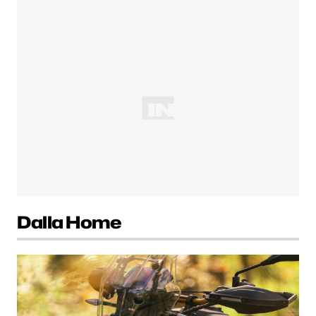
Dalla Home