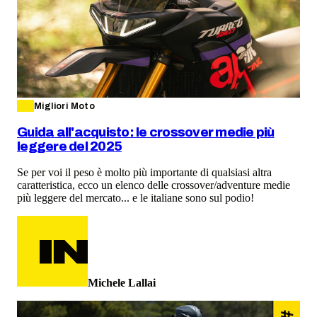
Migliori Moto
Guida all'acquisto: le crossover medie più
leggere del 2025
Se per voi il peso è molto più importante di qualsiasi altra
caratteristica, ecco un elenco delle crossover/adventure medie
più leggere del mercato... e le italiane sono sul podio!
Michele Lallai