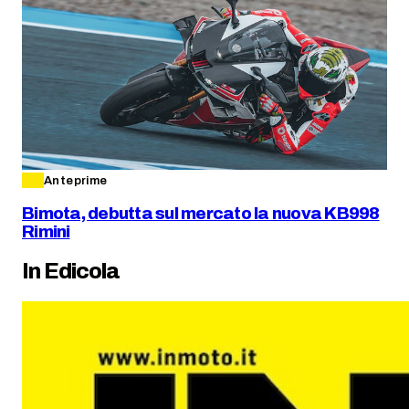
Anteprime
Bimota, debutta sul mercato la nuova KB998
Rimini
In Edicola