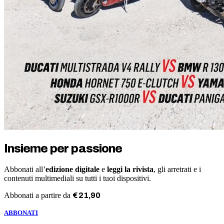
Insieme per passione
Abbonati all’
edizione digitale
e
leggi la rivista
, gli arretrati e i
contenuti multimediali su tutti i tuoi dispositivi.
Abbonati a partire da
€
21
,
90
ABBONATI