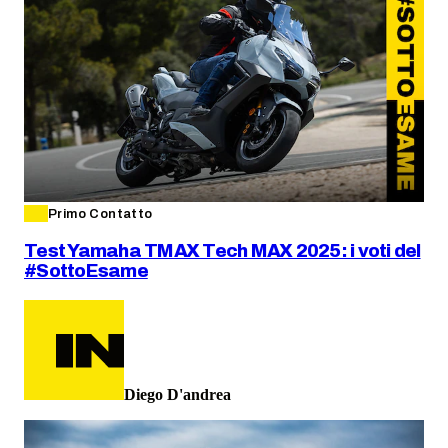
Primo Contatto
Test Yamaha TMAX Tech MAX 2025: i voti del
#SottoEsame
Diego D'andrea