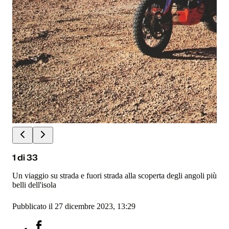
1
di
33
Un viaggio su strada e fuori strada alla scoperta degli angoli più
belli dell'isola
Pubblicato il 27 dicembre 2023, 13:29