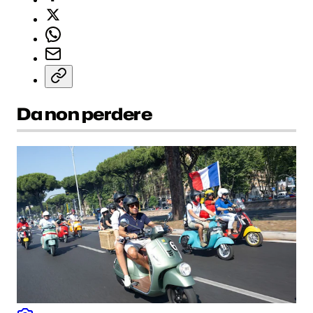
Da non perdere