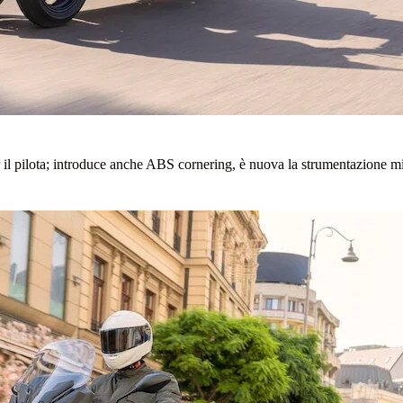
 il pilota; introduce anche ABS cornering, è nuova la strumentazione 