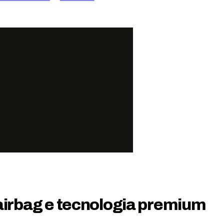
airbag e tecnologia premium