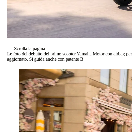
Scrolla la pagina
Le foto del debutto del primo scooter Yamaha Motor con airbag per
aggiornato. Si guida anche con patente B