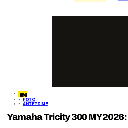
FOTO
ANTEPRIME
Yamaha Tricity 300 MY2026: 