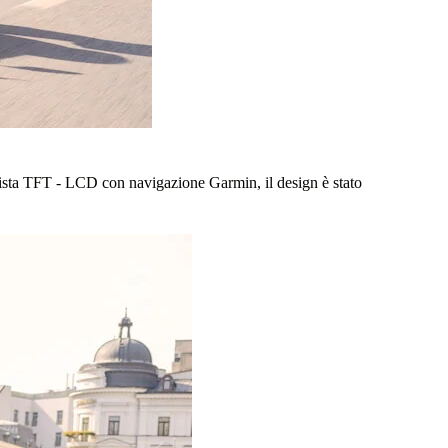
mista TFT - LCD con navigazione Garmin, il design è stato