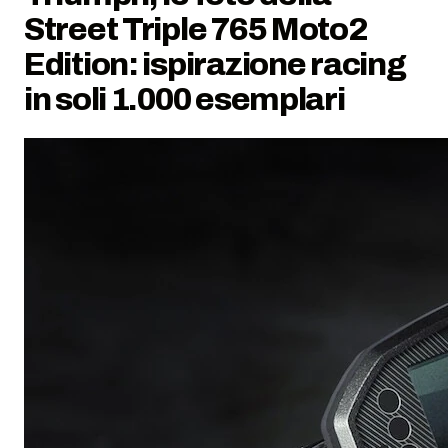
Street Triple 765 Moto2
Edition: ispirazione racing
in soli 1.000 esemplari