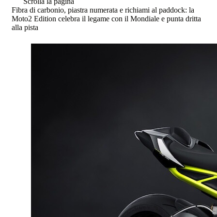
Scrolla la pagina
Fibra di carbonio, piastra numerata e richiami al paddock: la
Moto2 Edition celebra il legame con il Mondiale e punta dritta
alla pista